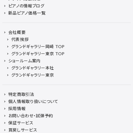
ピアノの情報ブログ
新品ピアノ価格一覧
会社概要
代表挨拶
グランドギャラリー岡崎 TOP
グランドギャラリー東京 TOP
ショールーム案内
グランドギャラリー本社
グランドギャラリー東京
特定商取引法
個人情報取り扱いについて
採用情報
お問い合わせ・試弾予約
保証サービス
買戻しサービス