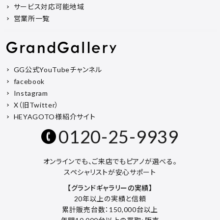
サービス対応可能地域
営業所一覧
GG公式YouTubeチャンネル
facebook
Instagram
X（旧Twitter）
HEYAGOTO様紹介サイト
0120-25-9939
オンラインでも、ご来店でもピアノが選べる。
スペシャリストが安心サポート
【グランドギャラリーの実績】
20年以上の実績と信頼
累計販売台数：150,000台以上