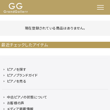
現在登録されている商品はありません。
最近チェックしたアイテム
ピアノを探す
ピアノブランドガイド
ピアノを売る
中古ピアノの状態について
お客様の声
メディア掲載情報