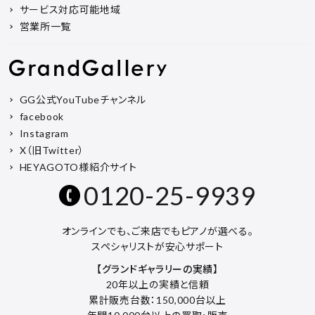
サービス対応可能地域
営業所一覧
GG公式YouTubeチャンネル
facebook
Instagram
X（旧Twitter）
HEYAGOTO様紹介サイト
0120-25-9939
オンラインでも、ご来店でもピアノが選べる。
スペシャリストが安心サポート
【グランドギャラリーの実績】
20年以上の実績と信頼
累計販売台数：150,000台以上