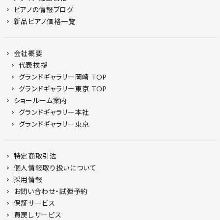
ピアノの情報ブログ
新品ピアノ価格一覧
会社概要
代表挨拶
グランドギャラリー岡崎 TOP
グランドギャラリー東京 TOP
ショールーム案内
グランドギャラリー本社
グランドギャラリー東京
特定商取引法
個人情報取り扱いについて
採用情報
お問い合わせ・試弾予約
保証サービス
買戻しサービス