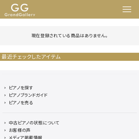
現在登録されている商品はありません。
最近チェックしたアイテム
ピアノを探す
ピアノブランドガイド
ピアノを売る
中古ピアノの状態について
お客様の声
メディア掲載情報