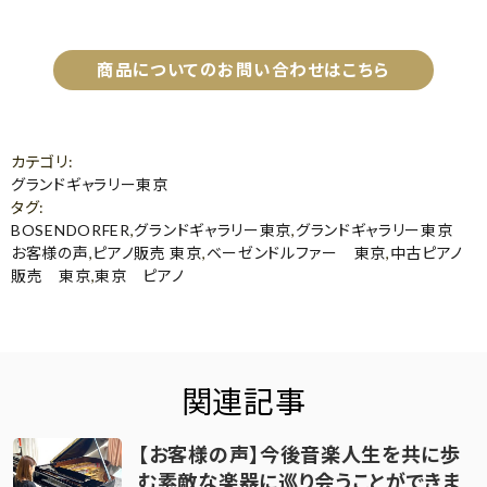
商品についてのお問い合わせはこちら
カテゴリ
:
グランドギャラリー東京
タグ
:
BOSENDORFER
,
グランドギャラリー東京
,
グランドギャラリー東京
お客様の声
,
ピアノ販売 東京
,
ベーゼンドルファー 東京
,
中古ピアノ
販売 東京
,
東京 ピアノ
関連記事
【お客様の声】今後音楽人生を共に歩
む素敵な楽器に巡り会うことができま