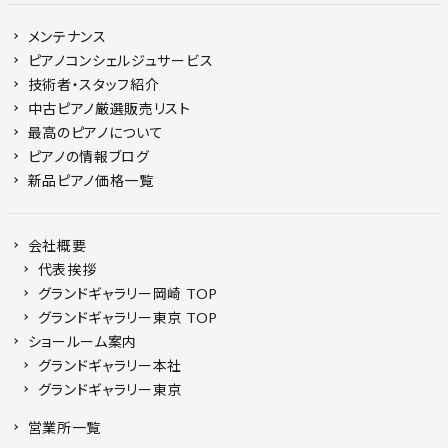
メンテナンス
ピアノコンシェルジュサービス
技術者・スタッフ紹介
中古ピアノ厳選販売リスト
最高のピアノについて
ピアノの情報ブログ
新品ピアノ価格一覧
会社概要
代表挨拶
グランドギャラリー岡崎 TOP
グランドギャラリー東京 TOP
ショールーム案内
グランドギャラリー本社
グランドギャラリー東京
営業所一覧