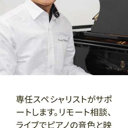
専任スペシャリストがサポ
ートします。リモート相談、
ライブでピアノの音色と映