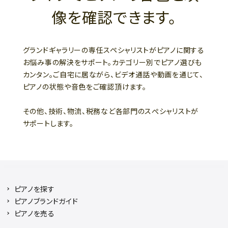
像を確認できます。
グランドギャラリーの専任スペシャリストがピアノに関する
お悩み事の解決をサポート。カテゴリー別でピアノ選びも
カンタン。ご自宅に居ながら、ビデオ通話や動画を通じて、
ピアノの状態や音色をご確認頂けます。
その他、技術、物流、税務など各部門のスぺシャリストが
サポートします。
ピアノを探す
ピアノブランドガイド
ピアノを売る