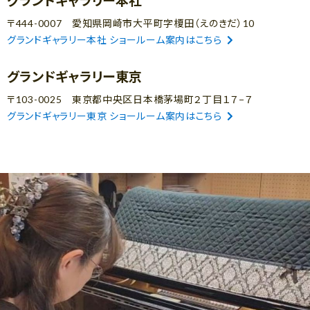
グランドギャラリー本社
〒444-0007 愛知県岡崎市大平町字榎田（えのきだ）10
グランドギャラリー本社 ショールーム案内はこちら
グランドギャラリー東京
〒103-0025 東京都中央区日本橋茅場町２丁目１７−７
グランドギャラリー東京 ショールーム案内はこちら