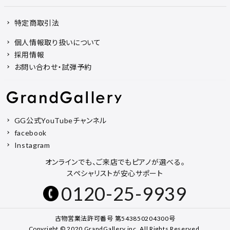
特定商取引法
個人情報取り扱いについて
採用情報
お問い合わせ・試弾予約
GG公式YouTubeチャンネル
facebook
Instagram
オンラインでも、ご来店でもピアノが選べる。
スペシャリストが安心サポート
0120-25-9939
古物営業法許可番号 第543850204300号
Copyright © 2020 GrandGallery inc. All Rights Reserved.