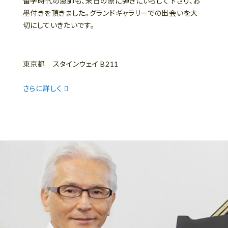
留学時代の恩師も、来日の際に弾きにいらして下さり、お
墨付きを頂きました。グランドギャラリーでの出会いを大
切にしていきたいです。
東京都 スタインウェイ B211
さらに詳しく