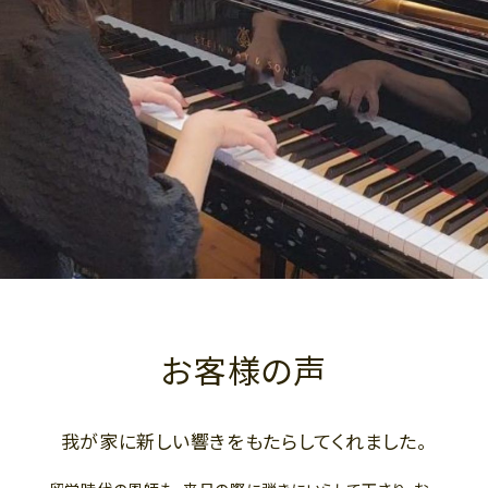
お客様の声
我が家に新しい響きをもたらしてくれました。