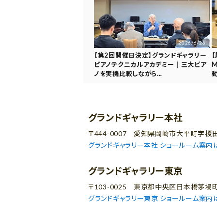
2026/6/26
【第2回開催日決定】グランドギャラリー
【
ピアノテクニカルアカデミー｜三大ピア
M
ノを実機比較しながら…
グランドギャラリー本社
〒444-0007 愛知県岡崎市大平町字榎田
グランドギャラリー本社 ショールーム案内
グランドギャラリー東京
〒103-0025 東京都中央区日本橋茅場
グランドギャラリー東京 ショールーム案内