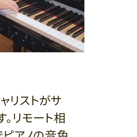
ャリストがサ
す。リモート相
でピアノの音色