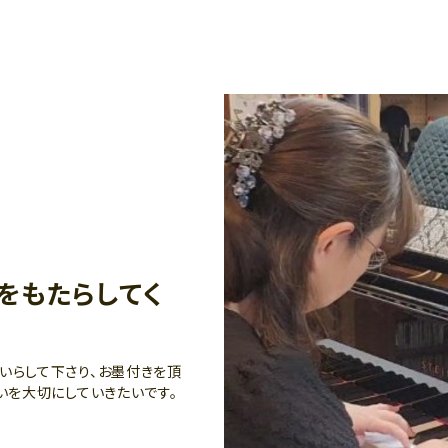
をもたらしてく
いらして下さり、お墨付きを頂
いを大切にしていきたいです。