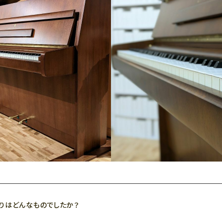
りはどんなものでしたか？