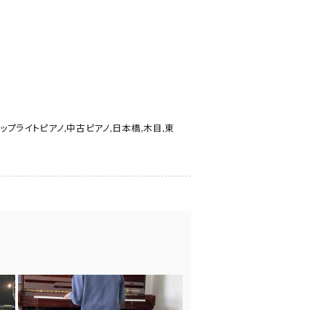
ップライトピアノ
,
中古ピアノ
,
日本橋
,
木目
,
東