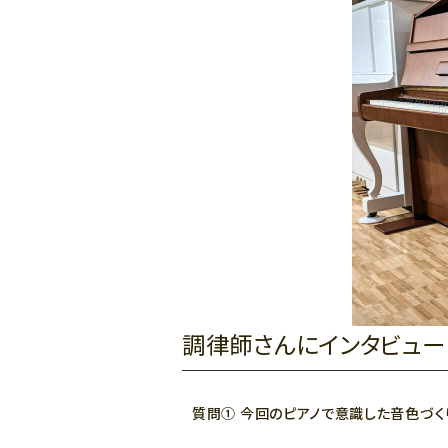
調律師さんにインタビュー
質問① 今回のピアノで意識した音色づく