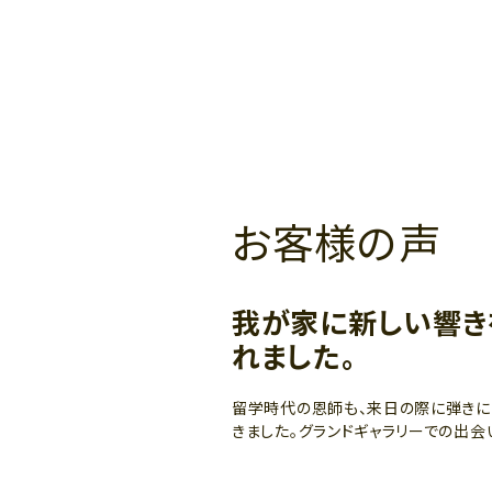
お客様の声
我が家に新しい響き
れました。
留学時代の恩師も、来日の際に弾きに
きました。グランドギャラリーでの出会