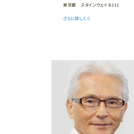
東京都 スタインウェイ B211
さらに詳しく