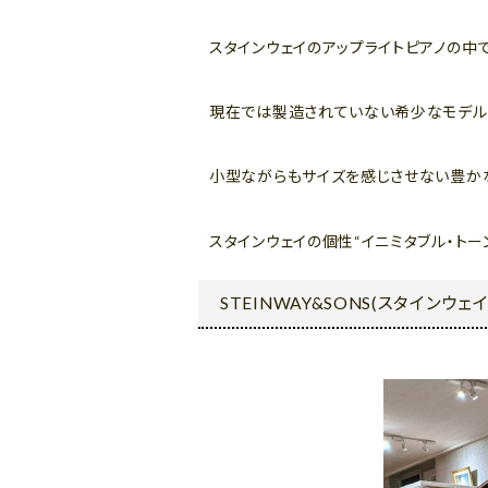
スタインウェイのアップライトピアノの中で
現在では製造されていない希少なモデル
小型ながらもサイズを感じさせない豊かな
スタインウェイの個性“イニミタブル・トー
STEINWAY&SONS(スタインウェイ