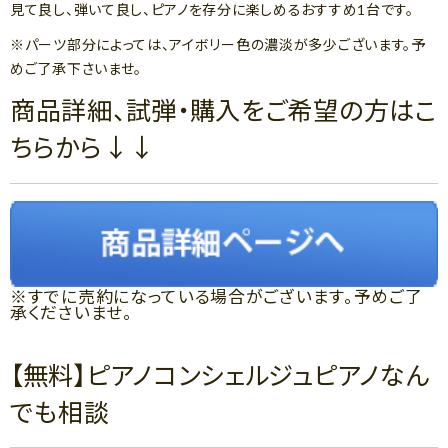
見て良し、弾いて良し、ピアノを存分に楽しめるおすすめ1台です。
※パーツ部分によっては、アイボリー色の濃淡が多少ございます。予
めご了承下さいませ。
商品詳細、試弾・購入をご希望の方はこ
ちらから↓↓
※すでに売約になっている場合がございます。予めご了
承くださいませ。
【無料】ピアノコンシェルジュピアノなん
でも相談