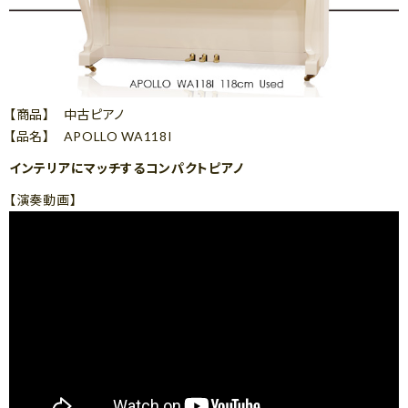
【商品】 中古ピアノ
【品名】 APOLLO WA118I
インテリアにマッチするコンパクトピアノ
【演奏動画】