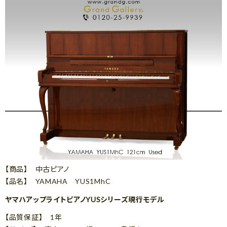
【商品】 中古ピアノ
【品名】 YAMAHA YUS1MhC
ヤマハアップライトピアノYUSシリーズ現行モデル
【品質保証】 1年