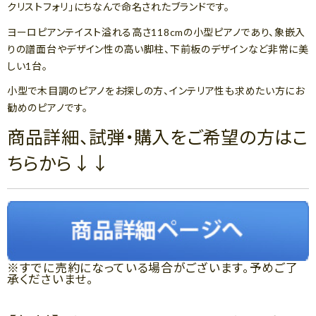
クリストフォリ」にちなんで命名されたブランドです。
ヨーロピアンテイスト溢れる高さ118cmの小型ピアノであり、象嵌入
りの譜面台やデザイン性の高い脚柱、下前板のデザインなど非常に美
しい1台。
小型で木目調のピアノをお探しの方、インテリア性も求めたい方にお
勧めのピアノです。
商品詳細、試弾・購入をご希望の方はこ
ちらから↓↓
※すでに売約になっている場合がございます。予めご了
承くださいませ。