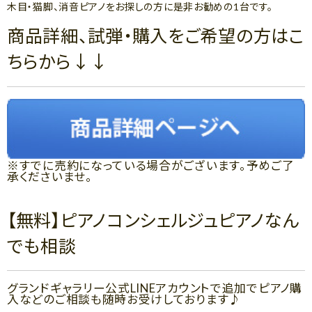
木目・猫脚、消音ピアノをお探しの方に是非お勧めの1台です。
商品詳細、試弾・購入をご希望の方はこ
ちらから↓↓
※すでに売約になっている場合がございます。予めご了
承くださいませ。
【無料】ピアノコンシェルジュピアノなん
でも相談
グランドギャラリー公式LINEアカウントで追加でピアノ購
入などのご相談も随時お受けしております♪