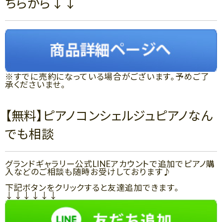
ちらから↓↓
※すでに売約になっている場合がございます。予めご了
承くださいませ。
【無料】ピアノコンシェルジュピアノなん
でも相談
グランドギャラリー公式LINEアカウントで追加でピアノ購
入などのご相談も随時お受けしております♪
下記ボタンをクリックすると友達追加できます。
↓↓↓↓↓↓