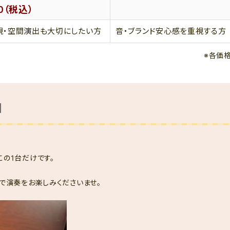
00（税込）
視・空間演出も大切にしたい方
音・ブランド安心感を重視する方
※各価格
】
の1台だけです。
で演奏をお楽しみくださいませ。