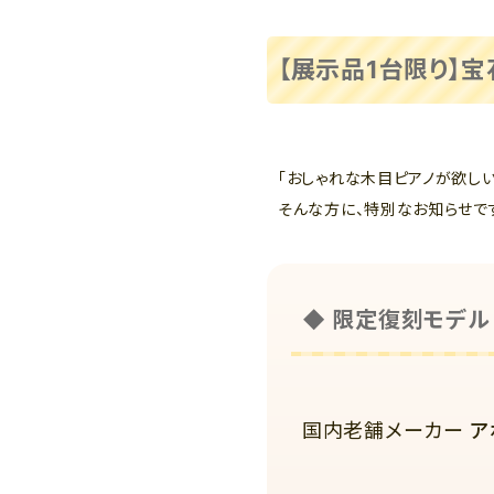
【展示品1台限り】宝石
「おしゃれな木目ピアノが欲し
そんな方に、特別なお知らせで
◆ 限定復刻モデル
国内老舗メーカー
ア