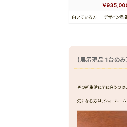
￥935,0
向いている方
デザイン重
【展示現品 1台のみ
春の新生活に間に合うのはこ
気になる方は、ショールーム