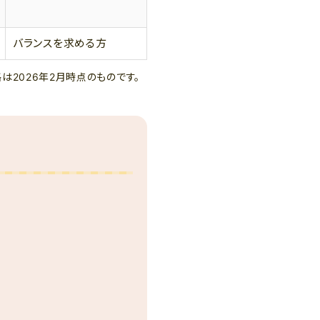
バランスを求める方
は2026年2月時点のものです。