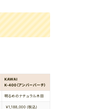
KAWAI
K-400（アンバーバーチ）
明るめのナチュラル木目
￥1,188,000 (税込)