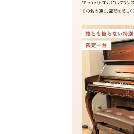
“Pierre（ピエル）”はフラ
その名の通り、空間を美しく