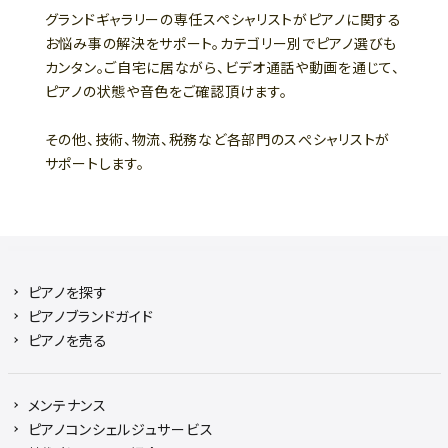
グランドギャラリーの専任スペシャリストがピアノに関する
お悩み事の解決をサポート。カテゴリー別でピアノ選びも
カンタン。ご自宅に居ながら、ビデオ通話や動画を通じて、
ピアノの状態や音色をご確認頂けます。
その他、技術、物流、税務など各部門のスぺシャリストが
サポートします。
ピアノを探す
ピアノブランドガイド
ピアノを売る
メンテナンス
ピアノコンシェルジュサービス