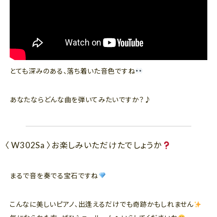
とても深みのある、落ち着いた音色ですね
あなたならどんな曲を弾いてみたいですか？♪
〈 W302Sa 〉お楽しみいただけたでしょうか
まるで音を奏でる宝石ですね
こんなに美しいピアノ、出逢えるだけでも奇跡かもしれません