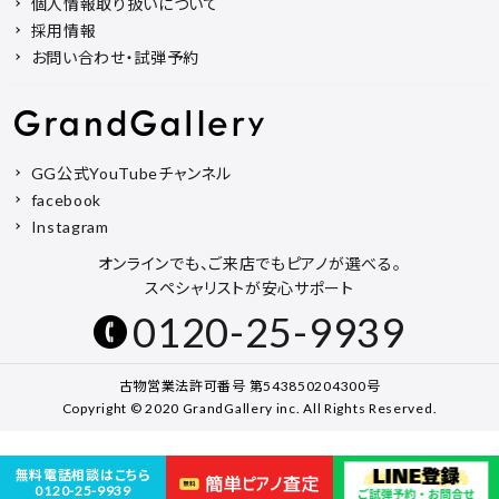
個人情報取り扱いについて
採用情報
お問い合わせ・試弾予約
GG公式YouTubeチャンネル
facebook
Instagram
オンラインでも、ご来店でもピアノが選べる。
スペシャリストが安心サポート
0120-25-9939
古物営業法許可番号 第543850204300号
Copyright © 2020 GrandGallery inc. All Rights Reserved.
無料電話相談はこちら
0120-25-9939