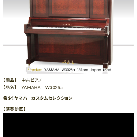
【商品】 中古ピアノ
【品名】 YAMAHA W302Sa
希少！ヤマハ カスタムセレクション
【演奏動画】