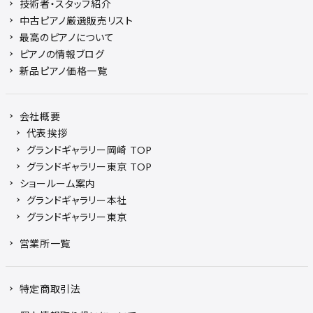
技術者・スタッフ紹介
中古ピアノ厳選販売リスト
最高のピアノについて
ピアノの情報ブログ
新品ピアノ価格一覧
会社概要
代表挨拶
グランドギャラリー岡崎 TOP
グランドギャラリー東京 TOP
ショールーム案内
グランドギャラリー本社
グランドギャラリー東京
営業所一覧
特定商取引法