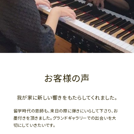
お客様の声
我が家に新しい響きをもたらしてくれました。
留学時代の恩師も、来日の際に弾きにいらして下さり、お
墨付きを頂きました。グランドギャラリーでの出会いを大
切にしていきたいです。