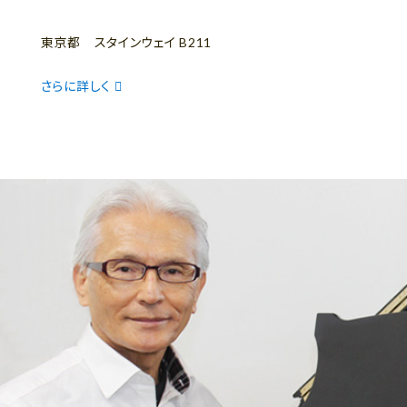
東京都 スタインウェイ B211
さらに詳しく