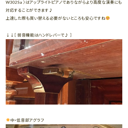
W302Sa 〉はアップライトピアノでありながらより高度な演奏にも
対応することができます♪
上達した際も買い替える必要がないところも安心ですね
↓↓［ 弱音機能はハンドレバーで♪ ］
中・低音部アグラフ