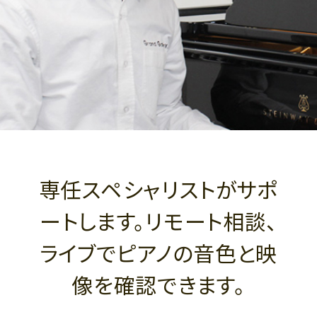
専任スペシャリストがサポ
ートします。リモート相談、
ライブでピアノの音色と映
像を確認できます。