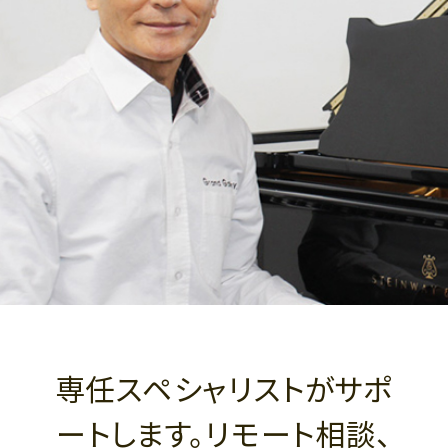
専任スペシャリストがサポ
ートします。リモート相談、