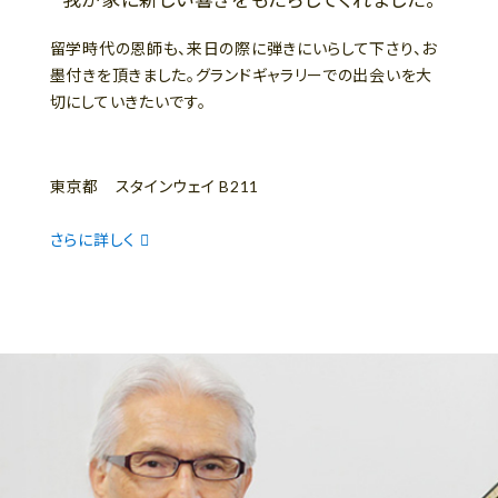
留学時代の恩師も、来日の際に弾きにいらして下さり、お
墨付きを頂きました。グランドギャラリーでの出会いを大
切にしていきたいです。
東京都 スタインウェイ B211
さらに詳しく