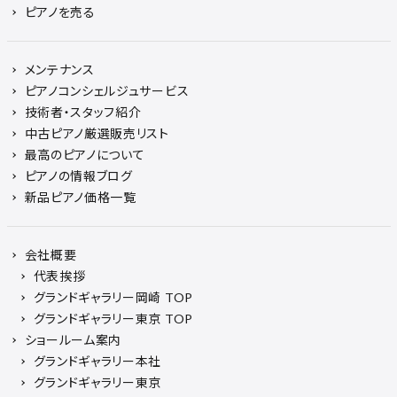
ピアノを売る
メンテナンス
ピアノコンシェルジュサービス
技術者・スタッフ紹介
中古ピアノ厳選販売リスト
最高のピアノについて
ピアノの情報ブログ
新品ピアノ価格一覧
会社概要
代表挨拶
グランドギャラリー岡崎 TOP
グランドギャラリー東京 TOP
ショールーム案内
グランドギャラリー本社
グランドギャラリー東京