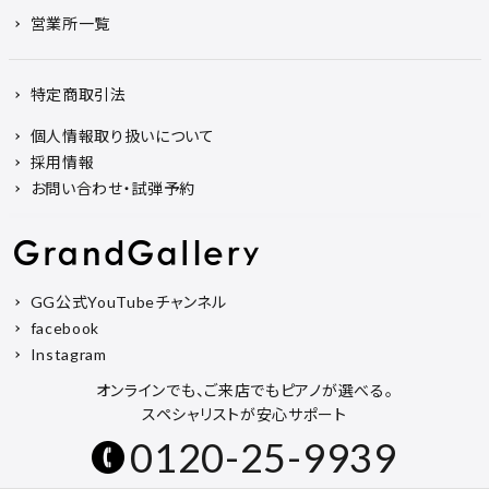
営業所一覧
特定商取引法
個人情報取り扱いについて
採用情報
お問い合わせ・試弾予約
GG公式YouTubeチャンネル
facebook
Instagram
オンラインでも、ご来店でもピアノが選べる。
スペシャリストが安心サポート
0120-25-9939