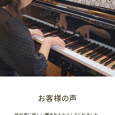
お客様の声
我が家に新しい響きをもたらしてくれました。