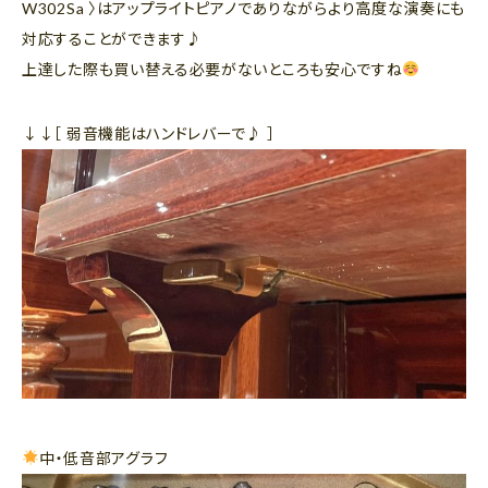
W302Sa 〉はアップライトピアノでありながらより高度な演奏にも
対応することができます♪
上達した際も買い替える必要がないところも安心ですね
↓↓［ 弱音機能はハンドレバーで♪ ］
中・低音部アグラフ