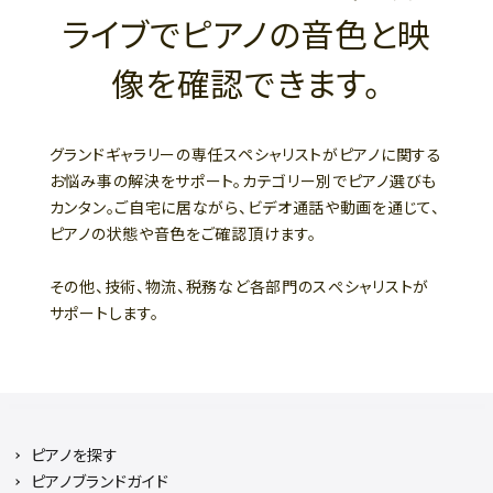
ライブでピアノの音色と映
像を確認できます。
グランドギャラリーの専任スペシャリストがピアノに関する
お悩み事の解決をサポート。カテゴリー別でピアノ選びも
カンタン。ご自宅に居ながら、ビデオ通話や動画を通じて、
ピアノの状態や音色をご確認頂けます。
その他、技術、物流、税務など各部門のスぺシャリストが
サポートします。
ピアノを探す
ピアノブランドガイド