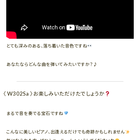
とても深みのある、落ち着いた音色ですね
あなたならどんな曲を弾いてみたいですか？♪
〈 W302Sa 〉お楽しみいただけたでしょうか
まるで音を奏でる宝石ですね
こんなに美しいピアノ、出逢えるだけでも奇跡かもしれません