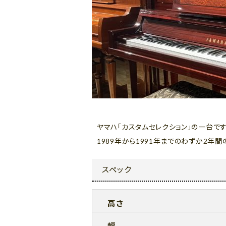
ヤマハ「カスタムセレクション」の一台です
1989年から1991年までのわずか2年
スペック
高さ