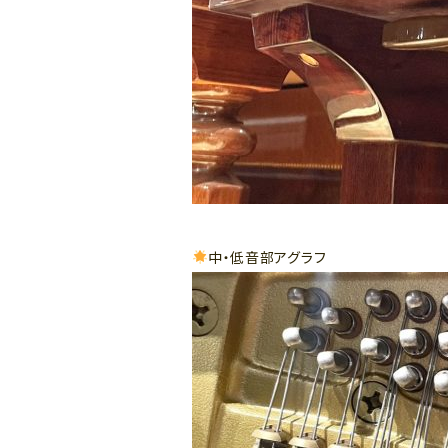
中・低音部アグラフ