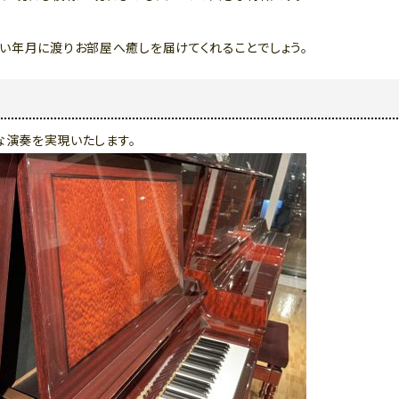
、長い年月に渡りお部屋へ癒しを届けてくれることでしょう。
な演奏を実現いたします。