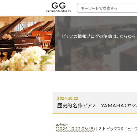
ピアノの情報ブログの使命は、あらゆる
2024.10.22
歴史的名作ピアノ YAMAHA（ヤマ
admin
(
2024.10.22 06:49
)
|
3.トピックス&ニュー