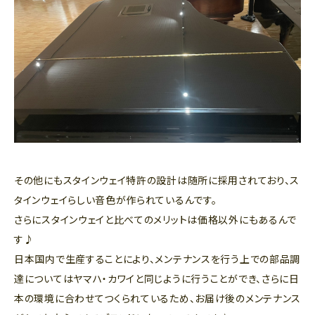
その他にもスタインウェイ特許の設計は随所に採用されており、ス
タインウェイらしい音色が作られているんです。
さらにスタインウェイと比べてのメリットは価格以外にもあるんで
す♪
日本国内で生産することにより、メンテナンスを行う上での部品調
達についてはヤマハ・カワイと同じように行うことができ、さらに日
本の環境に合わせてつくられているため、お届け後のメンテナンス