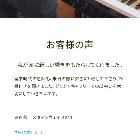
お客様の声
我が家に新しい響きをもたらしてくれました。
留学時代の恩師も、来日の際に弾きにいらして下さり、お
墨付きを頂きました。グランドギャラリーでの出会いを大
切にしていきたいです。
東京都 スタインウェイ B211
さらに詳しく