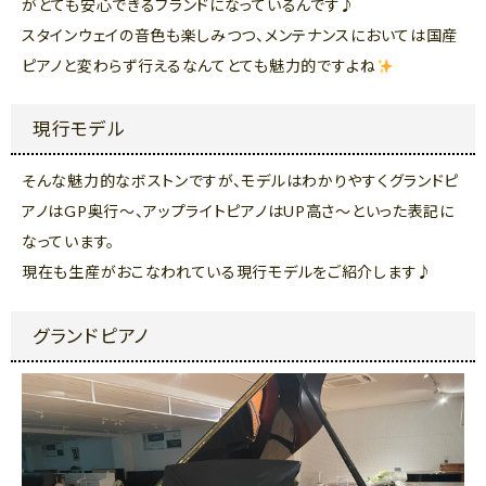
がとても安心できるブランドになっているんです♪
スタインウェイの音色も楽しみつつ、メンテナンスにおいては国産
ピアノと変わらず行えるなんてとても魅力的ですよね
現行モデル
そんな魅力的なボストンですが、モデルはわかりやすくグランドピ
アノはGP奥行～、アップライトピアノはUP高さ～といった表記に
なっています。
現在も生産がおこなわれている現行モデルをご紹介します♪
グランドピアノ