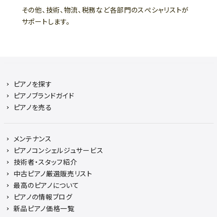
その他、技術、物流、税務など各部門のスぺシャリストが
サポートします。
ピアノを探す
ピアノブランドガイド
ピアノを売る
メンテナンス
ピアノコンシェルジュサービス
技術者・スタッフ紹介
中古ピアノ厳選販売リスト
最高のピアノについて
ピアノの情報ブログ
新品ピアノ価格一覧