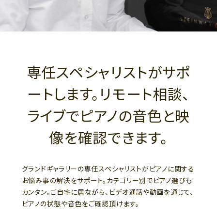
専任スペシャリストがサポ
ートします。リモート相談、
ライブでピアノの音色と映
像を確認できます。
グランドギャラリーの専任スペシャリストがピアノに関する
お悩み事の解決をサポート。カテゴリー別でピアノ選びも
カンタン。ご自宅に居ながら、ビデオ通話や動画を通じて、
ピアノの状態や音色をご確認頂けます。