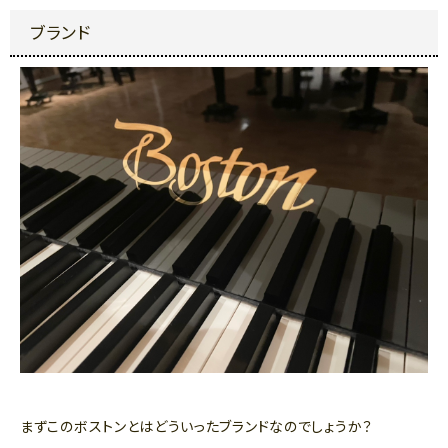
ブランド
まずこのボストンとはどういったブランドなのでしょうか？