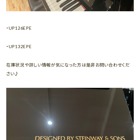
・UP126EPE
・UP132EPE
在庫状況や詳しい情報が気になった方は是非お問い合わせくだ
さい♪