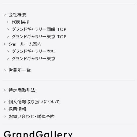
会社概要
代表挨拶
グランドギャラリー岡崎 TOP
グランドギャラリー東京 TOP
ショールーム案内
グランドギャラリー本社
グランドギャラリー東京
営業所一覧
特定商取引法
個人情報取り扱いについて
採用情報
お問い合わせ・試弾予約