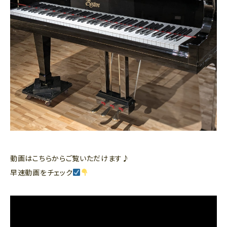
動画はこちらからご覧いただけます♪
早速動画をチェック