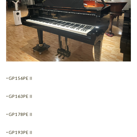
・GP156PEⅡ
・GP163PEⅡ
・GP178PEⅡ
・GP193PEⅡ