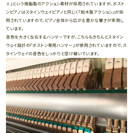
Ⅱ』という樹脂製のアクション素材が採用されていますが、ボスト
ンピアノはスタインウェイピアノと同じく『総木製アクション』が採
用されていますので、ピアノ全体から広がる豊かな響きが実現し
ています。
音色を大きく左右するハンマーですが、こちらもきちんとスタイン
ウェイ設計の『ボストン専用ハンマー』が使用されていますので、ス
タインウェイの音色をしっかりと受け継いでいます。