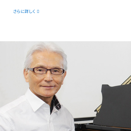
さらに詳しく