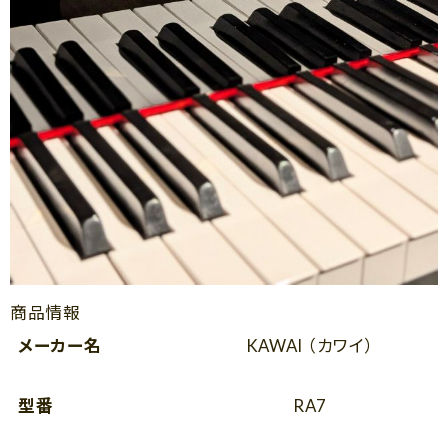
商品情報
メーカー名
KAWAI （カワイ）
型番
RA7