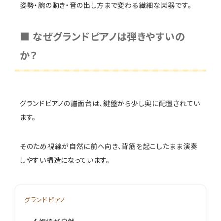
姿勢・腕の動き・音の出し方まで変わる繊細な楽器です。
■ なぜグランドピアノは弾きやすいの
か？
グランドピアノの譜面台は、鍵盤から少し奥に配置されてい
ます。
そのため視線が自然に前へ向き、背筋を起こしたまま演奏
しやすい構造になっています。
グランドピアノ