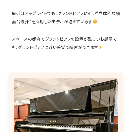
最近はアップライトでも、グランドピアノに近い“立体的な譜
面台設計”を採用したモデルが増えています
スペースの都合でグランドピアノの設置が難しいお部屋で
も、グランドピアノに近い感覚で練習ができます