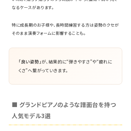
なるケースがあります。
特に成長期のお子様や、長時間練習する方は姿勢のクセが
そのまま演奏フォームに影響することも。
「良い姿勢」
が、結果的に“弾きやすさ”や“疲れに
くさ”へ繋がっていきます。
■ グランドピアノのような譜面台を持つ
人気モデル3選