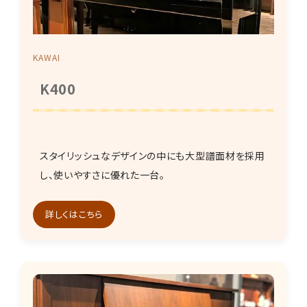
KAWAI
K400
スタイリッシュなデザインの中にも大型譜面材を採用
し、使いやすさに優れた一台。
詳しくはこちら