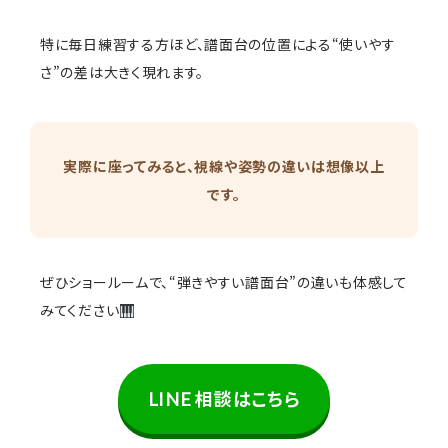
特に毎日練習する方ほど、譜面台の位置による“使いやす
さ”の差は大きく現れます。
実際に座ってみると、視線や姿勢の違いは想像以上
です。
ぜひショールームで、“弾きやすい譜面台”の違いも体感して
みてください
LINE 相談はこちら