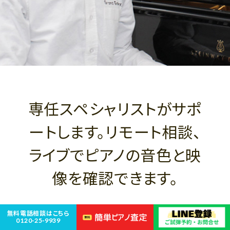
専任スペシャリストがサポ
ートします。リモート相談、
ライブでピアノの音色と映
像を確認できます。
グランドギャラリーの専任スペシャリストがピアノに関する
無料電話相談はこちら
0120-25-9939
お悩み事の解決をサポート。カテゴリー別でピアノ選びも