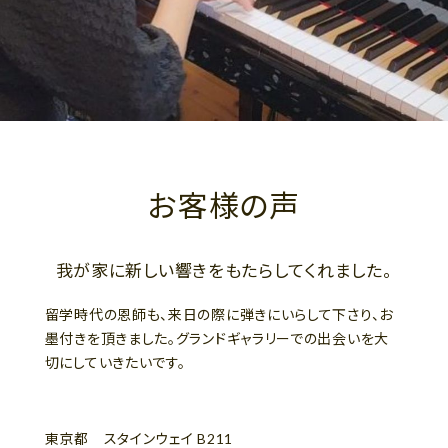
お客様の声
我が家に新しい響きをもたらしてくれました。
留学時代の恩師も、来日の際に弾きにいらして下さり、お
墨付きを頂きました。グランドギャラリーでの出会いを大
切にしていきたいです。
東京都 スタインウェイ B211