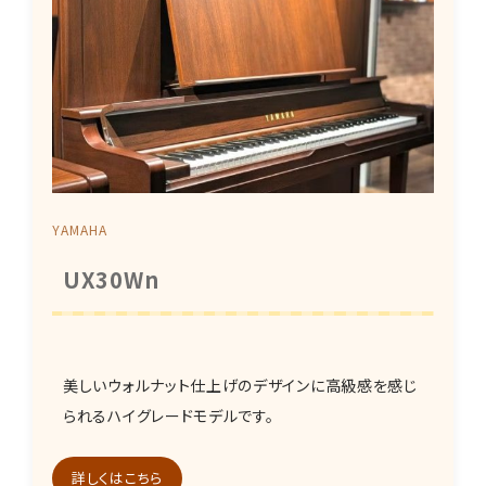
YAMAHA
UX30Wn
美しいウォルナット仕上げのデザインに高級感を感じ
られるハイグレードモデルです。
詳しくはこちら