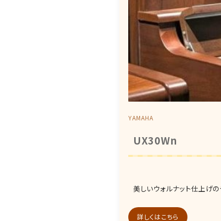
YAMAHA
UX30Wn
美しいウォルナット仕上げの
詳しくはこちら