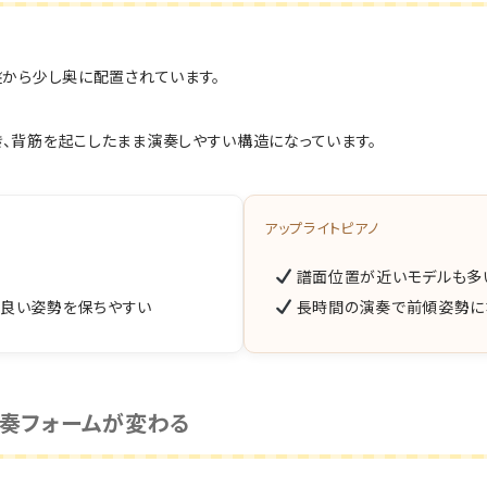
盤から少し奥に配置されています。
、背筋を起こしたまま演奏しやすい構造になっています。
アップライトピアノ
譜面位置が近いモデルも多
、良い姿勢を保ちやすい
長時間の演奏で前傾姿勢に
演奏フォームが変わる