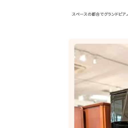
スペースの都合でグランドピア