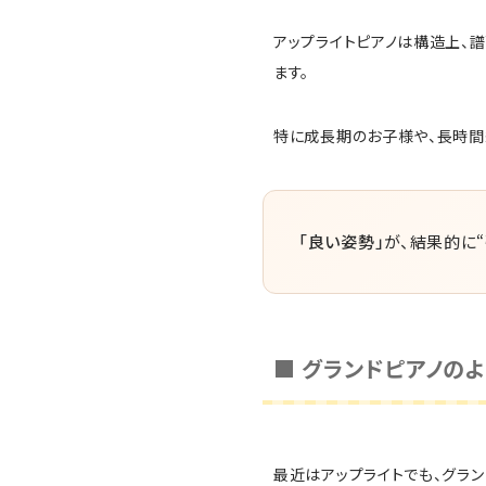
アップライトピアノは構造上、
ます。
特に成長期のお子様や、長時間
「良い姿勢」
が、結果的に“
■ グランドピアノの
最近はアップライトでも、グラ