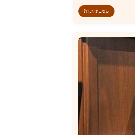
詳しくはこちら