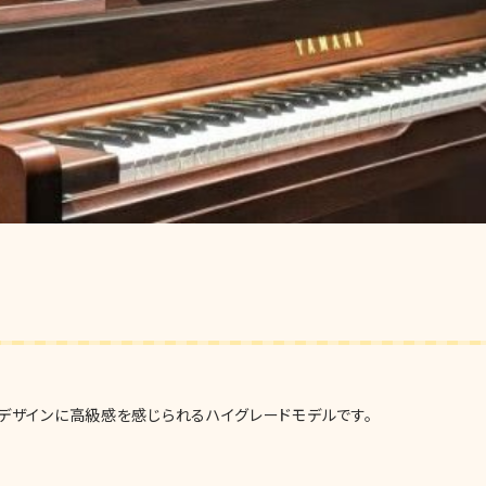
デザインに高級感を感じられるハイグレードモデルです。