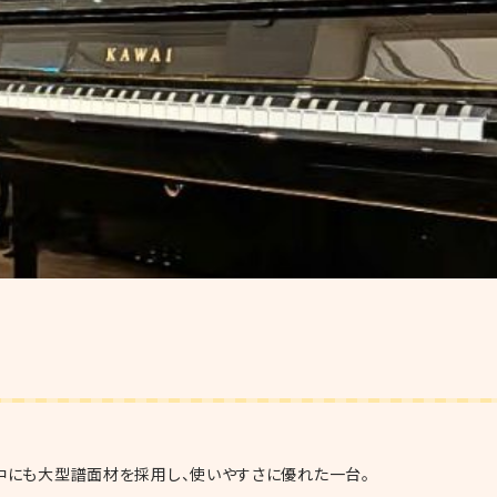
中にも大型譜面材を採用し、使いやすさに優れた一台。