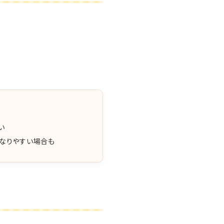
い
なりやすい場合も