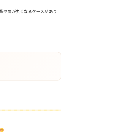
猫背や肩が丸くなるケースがあり