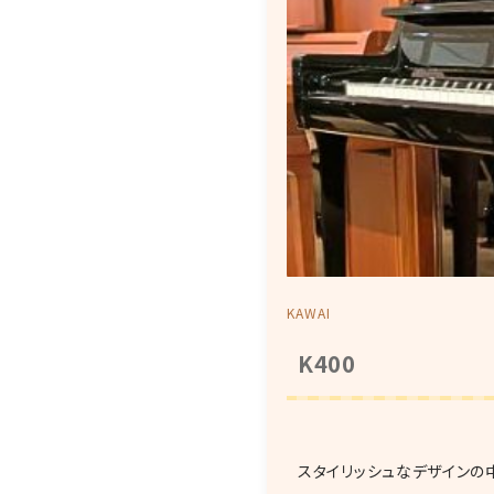
KAWAI
K400
スタイリッシュなデザインの