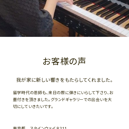
お客様の声
我が家に新しい響きをもたらしてくれました。
留学時代の恩師も、来日の際に弾きにいらして下さり、お
墨付きを頂きました。グランドギャラリーでの出会いを大
切にしていきたいです。
東京都 スタインウェイ B211