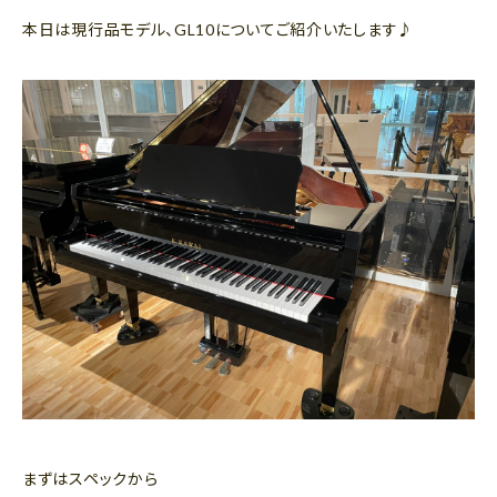
本日は現行品モデル、GL10についてご紹介いたします♪
まずはスペックから