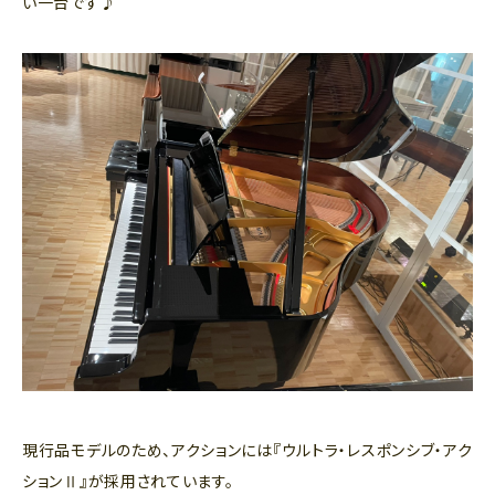
い一台です♪
現行品モデルのため、アクションには『ウルトラ・レスポンシブ・アク
ションⅡ』が採用されています。