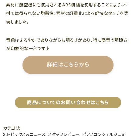
素材に航空機にも使用されるABS樹脂を使用することにより、木
材では得られない均衡性、素材の軽量化による軽快なタッチを実
現しました。
音色はまろやかでありながらも明るさがあり、特に高音の明瞭さ
が印象的な一台です♪
詳細はこちらから
商品についてのお問い合わせはこちら
カテゴリ
:
3.トピックス&ニュース
,
スタッフレビュー
,
ピアノコンシェルジュ足