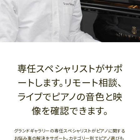
専任スペシャリストがサポ
ートします。リモート相談、
ライブでピアノの音色と映
像を確認できます。
グランドギャラリーの専任スペシャリストがピアノに関する
お悩み事の解決をサポート。カテゴリー別でピアノ選びも