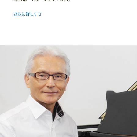
さらに詳しく