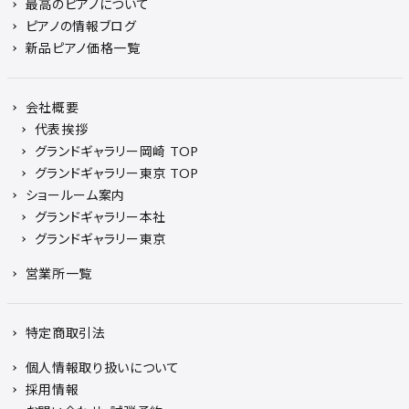
最高のピアノについて
ピアノの情報ブログ
新品ピアノ価格一覧
会社概要
代表挨拶
グランドギャラリー岡崎 TOP
グランドギャラリー東京 TOP
ショールーム案内
グランドギャラリー本社
グランドギャラリー東京
営業所一覧
特定商取引法
個人情報取り扱いについて
採用情報