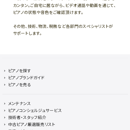
カンタン。ご自宅に居ながら、ビデオ通話や動画を通じて、
ピアノの状態や音色をご確認頂けます。
その他、技術、物流、税務など各部門のスぺシャリストが
サポートします。
ピアノを探す
ピアノブランドガイド
ピアノを売る
メンテナンス
ピアノコンシェルジュサービス
技術者・スタッフ紹介
中古ピアノ厳選販売リスト