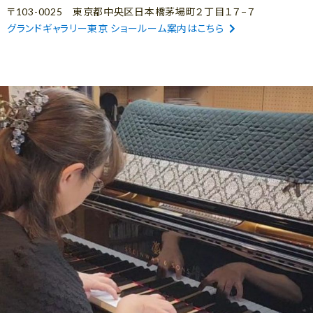
〒103-0025 東京都中央区日本橋茅場町２丁目１７−７
グランドギャラリー東京 ショールーム案内はこちら