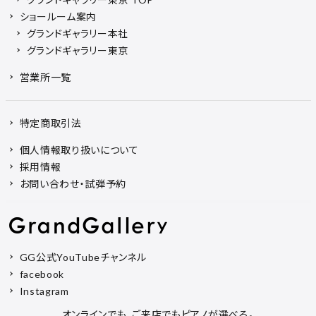
ショールーム案内
グランドギャラリー本社
グランドギャラリー東京
営業所一覧
特定商取引法
個人情報取り扱いについて
採用情報
お問い合わせ・試弾予約
GG公式YouTubeチャンネル
facebook
Instagram
オンラインでも、ご来店でもピアノが選べる。