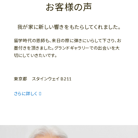
お客様の声
我が家に新しい響きをもたらしてくれました。
留学時代の恩師も、来日の際に弾きにいらして下さり、お
墨付きを頂きました。グランドギャラリーでの出会いを大
切にしていきたいです。
東京都 スタインウェイ B211
さらに詳しく