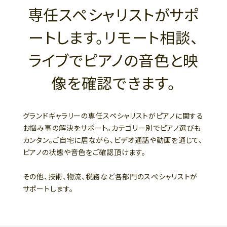
専任スペシャリストがサポ
ートします。リモート相談、
ライブでピアノの音色と映
像を確認できます。
グランドギャラリーの専任スペシャリストがピアノに関する
お悩み事の解決をサポート。カテゴリー別でピアノ選びも
カンタン。ご自宅に居ながら、ビデオ通話や動画を通じて、
ピアノの状態や音色をご確認頂けます。
その他、技術、物流、税務など各部門のスぺシャリストが
サポートします。