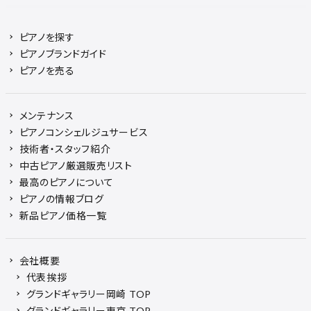
ピアノを探す
ピアノブランドガイド
ピアノを売る
メンテナンス
ピアノコンシェルジュサービス
技術者・スタッフ紹介
中古ピアノ厳選販売リスト
最高のピアノについて
ピアノの情報ブログ
新品ピアノ価格一覧
会社概要
代表挨拶
グランドギャラリー岡崎 TOP
グランドギャラリー東京 TOP