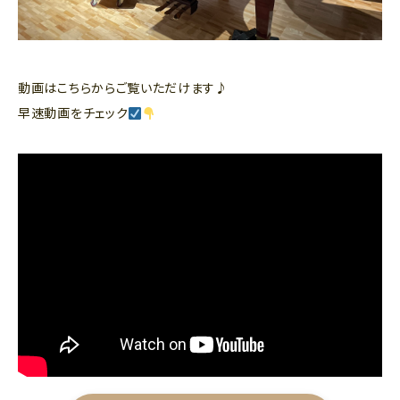
動画はこちらからご覧いただけます♪
早速動画をチェック