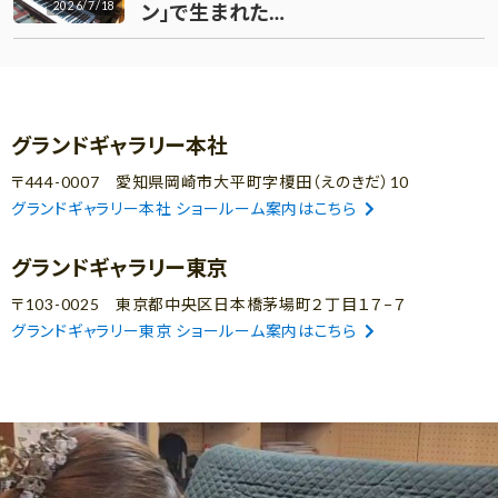
2026/7/18
ン」で生まれた…
グランドギャラリー本社
〒444-0007 愛知県岡崎市大平町字榎田（えのきだ）10
グランドギャラリー本社 ショールーム案内はこちら
グランドギャラリー東京
〒103-0025 東京都中央区日本橋茅場町２丁目１７−７
グランドギャラリー東京 ショールーム案内はこちら