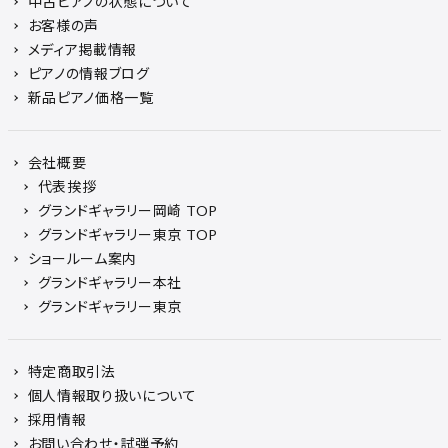
中古ピアノの状態について
お客様の声
メディア掲載情報
ピアノの情報ブログ
新品ピアノ価格一覧
会社概要
代表挨拶
グランドギャラリー岡崎 TOP
グランドギャラリー東京 TOP
ショールーム案内
グランドギャラリー本社
グランドギャラリー東京
特定商取引法
個人情報取り扱いについて
採用情報
お問い合わせ・試弾予約