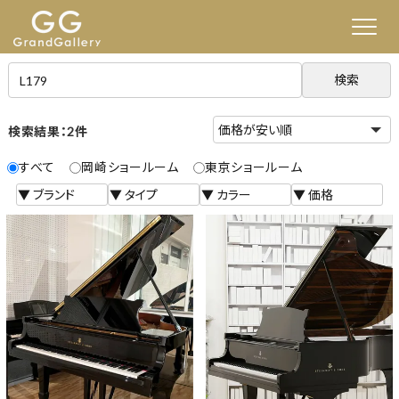
検索
検索結果：2件
すべて
岡崎ショールーム
東京ショールーム