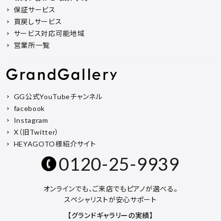
保証サービス
買戻しサービス
サービス対応可能地域
営業所一覧
GG公式YouTubeチャンネル
facebook
Instagram
X（旧Twitter）
HEYAGOTO様紹介サイト
0120-25-9939
オンラインでも、ご来店でもピアノが選べる。
スペシャリストが安心サポート
【グランドギャラリーの実績】