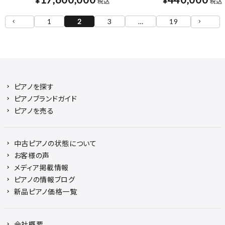
¥
¥
税込
税込
1
2
3
…
19
ピアノを探す
ピアノブランドガイド
ピアノを売る
中古ピアノの状態について
お客様の声
メディア掲載情報
ピアノの情報ブログ
新品ピアノ価格一覧
会社概要