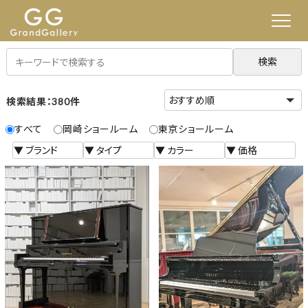
検索
検索結果：380件
すべて
岡崎ショールーム
東京ショールーム