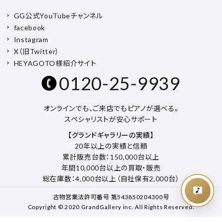
GG公式YouTubeチャンネル
facebook
Instagram
X（旧Twitter）
HEYAGOTO様紹介サイト
0120-25-9939
オンラインでも、ご来店でもピアノが選べる。
スペシャリストが安心サポート
【グランドギャラリーの実績】
20年以上の実績と信頼
累計販売台数：150,000台以上
年間10,000台以上の買取・販売
総在庫数：4,000台以上（自社保有2,000台）
古物営業法許可番号 第543850204300号
Copyright © 2020 GrandGallery inc. All Rights Reserved.