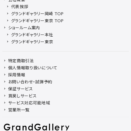
代表挨拶
グランドギャラリー岡崎 TOP
グランドギャラリー東京 TOP
ショールーム案内
グランドギャラリー本社
グランドギャラリー東京
特定商取引法
個人情報取り扱いについて
採用情報
お問い合わせ・試弾予約
保証サービス
買戻しサービス
サービス対応可能地域
営業所一覧