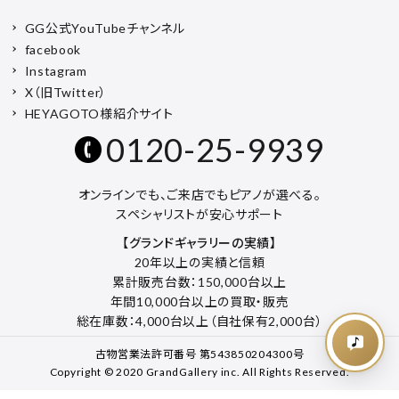
GG公式YouTubeチャンネル
facebook
Instagram
X（旧Twitter）
HEYAGOTO様紹介サイト
0120-25-9939
オンラインでも、ご来店でもピアノが選べる。
スペシャリストが安心サポート
【グランドギャラリーの実績】
20年以上の実績と信頼
累計販売台数：150,000台以上
年間10,000台以上の買取・販売
総在庫数：4,000台以上（自社保有2,000台）
古物営業法許可番号 第543850204300号
Copyright © 2020 GrandGallery inc. All Rights Reserved.