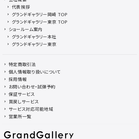
代表挨拶
グランドギャラリー岡崎 TOP
グランドギャラリー東京 TOP
ショールーム案内
グランドギャラリー本社
グランドギャラリー東京
特定商取引法
個人情報取り扱いについて
採用情報
お問い合わせ・試弾予約
保証サービス
買戻しサービス
サービス対応可能地域
営業所一覧