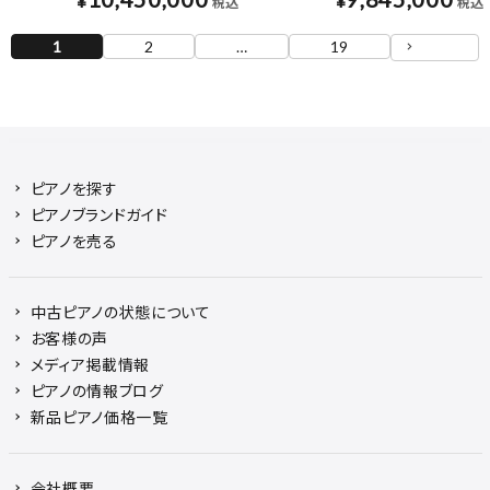
¥
¥
税込
税込
1
2
…
19
ピアノを探す
ピアノブランドガイド
ピアノを売る
中古ピアノの状態について
お客様の声
メディア掲載情報
ピアノの情報ブログ
新品ピアノ価格一覧
会社概要