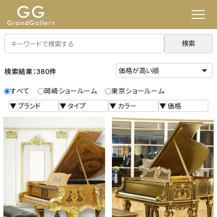
検索
検索結果：380件
すべて
岡崎ショールーム
東京ショールーム