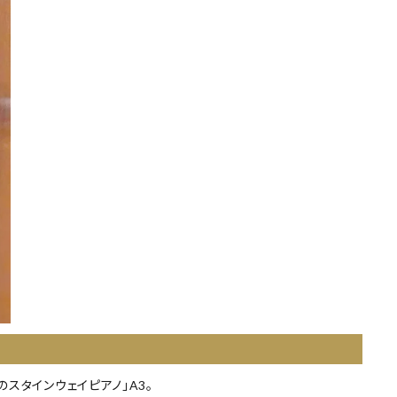
スタインウェイピアノ」A3。