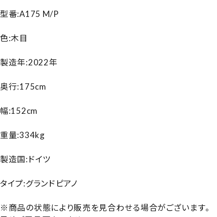
型番:A175 M/P
色:木目
製造年:2022年
奥行:175cm
幅:152cm
重量:334kg
製造国:ドイツ
タイプ:グランドピアノ
※商品の状態により販売を見合わせる場合がございます。