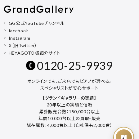
GG公式YouTubeチャンネル
facebook
Instagram
X（旧Twitter）
HEYAGOTO様紹介サイト
0120-25-9939
オンラインでも、ご来店でもピアノが選べる。
スペシャリストが安心サポート
【グランドギャラリーの実績】
20年以上の実績と信頼
累計販売台数：150,000台以上
年間10,000台以上の買取・販売
総在庫数：4,000台以上（自社保有2,000台）