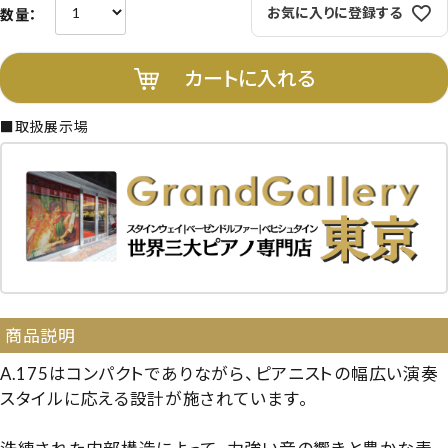
お気に入りに登録する
カートに入れる
■取扱展示場
商品説明
A.175はコンパクトでありながら、ピアニストの幅広い演奏
スタイルに応える設計が施されています。