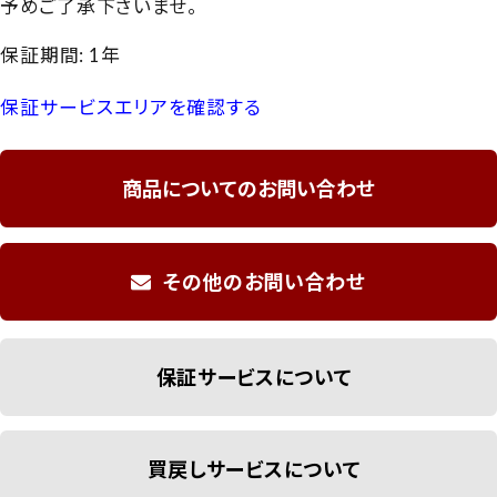
予めご了承下さいませ。
保証期間: 1年
保証サービスエリアを確認する
商品についてのお問い合わせ
その他のお問い合わせ
保証サービスについて
買戻しサービスについて