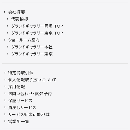
会社概要
代表挨拶
グランドギャラリー岡崎 TOP
グランドギャラリー東京 TOP
ショールーム案内
グランドギャラリー本社
グランドギャラリー東京
特定商取引法
個人情報取り扱いについて
採用情報
お問い合わせ・試弾予約
保証サービス
買戻しサービス
サービス対応可能地域
営業所一覧