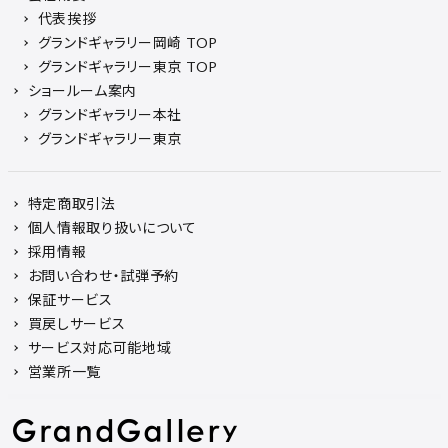
代表挨拶
グランドギャラリー岡崎 TOP
グランドギャラリー東京 TOP
ショールーム案内
グランドギャラリー本社
グランドギャラリー東京
特定商取引法
個人情報取り扱いについて
採用情報
お問い合わせ・試弾予約
保証サービス
買戻しサービス
サービス対応可能地域
営業所一覧