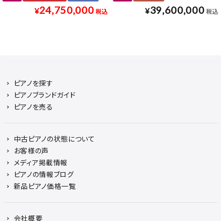
24,750,000
39,600,000
¥
¥
税込
税込
ピアノを探す
ピアノブランドガイド
ピアノを売る
中古ピアノの状態について
お客様の声
メディア掲載情報
ピアノの情報ブログ
新品ピアノ価格一覧
会社概要