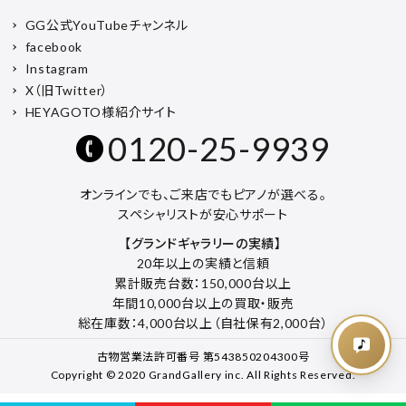
GG公式YouTubeチャンネル
facebook
Instagram
X（旧Twitter）
HEYAGOTO様紹介サイト
0120-25-9939
オンラインでも、ご来店でもピアノが選べる。
スペシャリストが安心サポート
【グランドギャラリーの実績】
20年以上の実績と信頼
累計販売台数：150,000台以上
年間10,000台以上の買取・販売
総在庫数：4,000台以上（自社保有2,000台）
古物営業法許可番号 第543850204300号
Copyright © 2020 GrandGallery inc. All Rights Reserved.