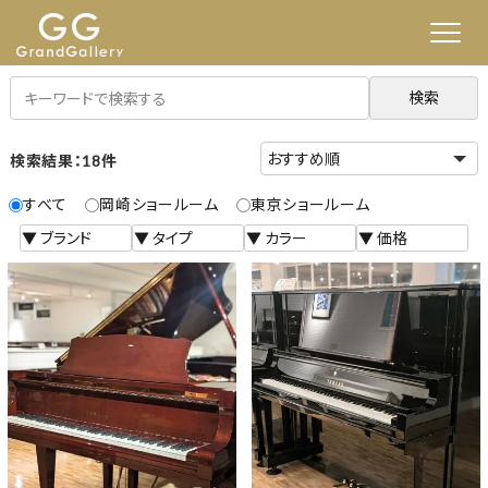
検索
検索結果：18件
すべて
岡崎ショールーム
東京ショールーム