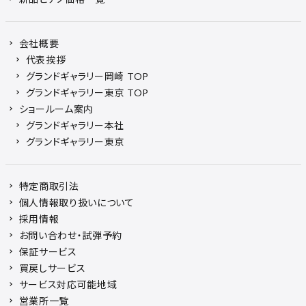
会社概要
代表挨拶
グランドギャラリー岡崎 TOP
グランドギャラリー東京 TOP
ショールーム案内
グランドギャラリー本社
グランドギャラリー東京
特定商取引法
個人情報取り扱いについて
採用情報
お問い合わせ・試弾予約
保証サービス
買戻しサービス
サービス対応可能地域
営業所一覧