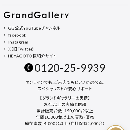
GG公式YouTubeチャンネル
facebook
Instagram
X（旧Twitter）
HEYAGOTO様紹介サイト
0120-25-9939
オンラインでも、ご来店でもピアノが選べる。
スペシャリストが安心サポート
【グランドギャラリーの実績】
20年以上の実績と信頼
累計販売台数：150,000台以上
年間10,000台以上の買取・販売
総在庫数：4,000台以上（自社保有2,000台）