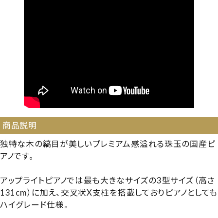
商品説明
独特な木の縞目が美しいプレミアム感溢れる珠玉の国産ピ
アノです。
アップライトピアノでは最も大きなサイズの3型サイズ（高さ
131cm）に加え、交叉状X支柱を搭載しておりピアノとしても
ハイグレード仕様。