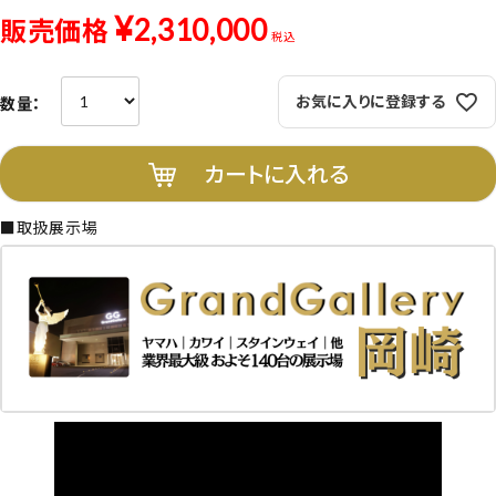
¥
2,310,000
販売価格
税込
お気に入りに登録する
カートに入れる
■取扱展示場