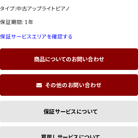
タイプ:中古アップライトピアノ
保証期間: 1年
保証サービスエリアを確認する
商品についてのお問い合わせ
その他のお問い合わせ
保証サービスについて
買戻しサービスについて