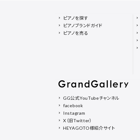
ピアノを探す
ピアノブランドガイド
ピアノを売る
GG公式YouTubeチャンネル
facebook
Instagram
X（旧Twitter）
HEYAGOTO様紹介サイト