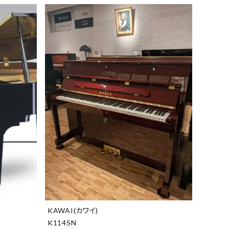
KAWAI(カワイ)
K114SN