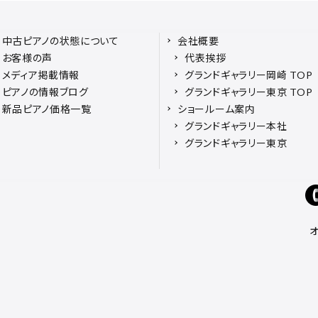
中古ピアノの状態について
会社概要
お客様の声
代表挨拶
メディア掲載情報
グランドギャラリー岡崎 TOP
ピアノの情報ブログ
グランドギャラリー東京 TOP
新品ピアノ価格一覧
ショールーム案内
グランドギャラリー本社
グランドギャラリー東京