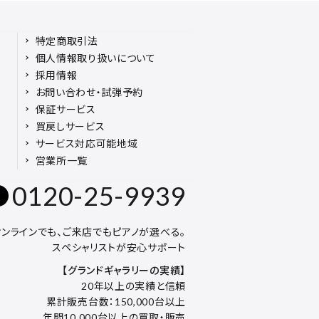
特定商取引法
個人情報取り扱いについて
採用情報
お問い合わせ・試弾予約
保証サービス
買戻しサービス
サービス対応可能地域
営業所一覧
0120-25-9939
オンラインでも、ご来店でもピアノが選べる。
スペシャリストが安心サポート
【グランドギャラリーの実績】
20年以上の実績と信頼
累計販売台数：150,000台以上
年間10,000台以上の買取・販売