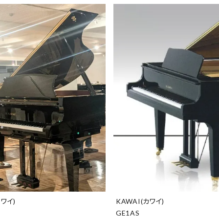
カワイ)
KAWAI(カワイ)
GE1AS