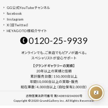
GG公式YouTubeチャンネル
facebook
Instagram
X（旧Twitter）
HEYAGOTO様紹介サイト
0120-25-9939
オンラインでも、ご来店でもピアノが選べる。
スペシャリストが安心サポート
【グランドギャラリーの実績】
20年以上の実績と信頼
累計販売台数：150,000台以上
年間10,000台以上の買取・販売
総在庫数：4,000台以上（自社保有2,000台）
古物営業法許可番号 第543850204300号
Copyright © 2020 GrandGallery inc. All Rights Reserved.