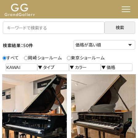
検索
検索結果：50件
すべて
岡崎ショールーム
東京ショールーム