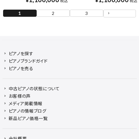
¥
¥
税込
税込
1
2
3
ピアノを探す
ピアノブランドガイド
ピアノを売る
中古ピアノの状態について
お客様の声
メディア掲載情報
ピアノの情報ブログ
新品ピアノ価格一覧
会社概要