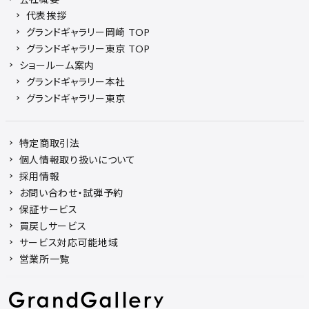
代表挨拶
グランドギャラリー岡崎 TOP
グランドギャラリー東京 TOP
ショールーム案内
グランドギャラリー本社
グランドギャラリー東京
特定商取引法
個人情報取り扱いについて
採用情報
お問い合わせ・試弾予約
保証サービス
買戻しサービス
サービス対応可能地域
営業所一覧