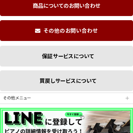
商品についてのお問い合わせ
その他のお問い合わせ
保証サービスについて
買戻しサービスについて
その他メニュー
＋
分割払いシミュレーション