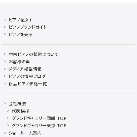
ピアノを探す
ピアノブランドガイド
ピアノを売る
中古ピアノの状態について
お客様の声
メディア掲載情報
ピアノの情報ブログ
新品ピアノ価格一覧
会社概要
代表挨拶
グランドギャラリー岡崎 TOP
グランドギャラリー東京 TOP
ショールーム案内