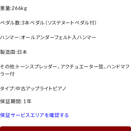
重量:266kg
ペダル数:3本ペダル（ソステヌートペダル付）
ハンマー:オールアンダーフェルト入ハンマー
製造国:日本
その他:トーンスプレッダー、アクチュエーター弦、ハンドマフ
ラー付
タイプ:中古アップライトピアノ
保証期間: 1年
保証サービスエリアを確認する