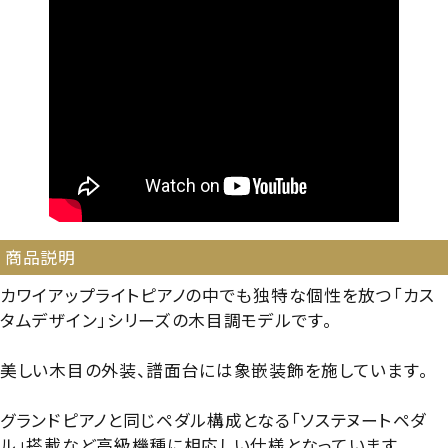
商品説明
カワイアップライトピアノの中でも独特な個性を放つ「カス
タムデザイン」シリーズの木目調モデルです。
美しい木目の外装、譜面台には象嵌装飾を施しています。
グランドピアノと同じペダル構成となる「ソステヌートペダ
ル」搭載など高級機種に相応しい仕様となっています。