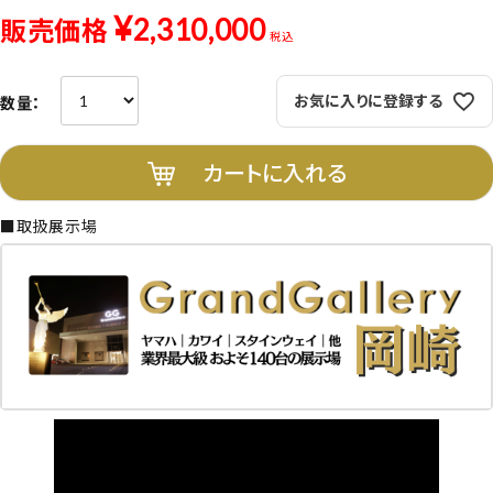
¥
2,310,000
販売価格
税込
お気に入りに登録する
カートに入れる
■取扱展示場