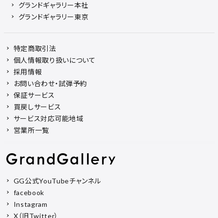
グランドギャラリー本社
グランドギャラリー東京
特定商取引法
個人情報取り扱いについて
採用情報
お問い合わせ・試弾予約
保証サービス
買戻しサービス
サービス対応可能地域
営業所一覧
GG公式YouTubeチャンネル
facebook
Instagram
X（旧Twitter）