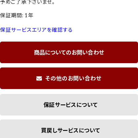
予めご了承下さいませ。
保証期間: 1年
保証サービスエリアを確認する
商品についてのお問い合わせ
その他のお問い合わせ
保証サービスについて
買戻しサービスについて