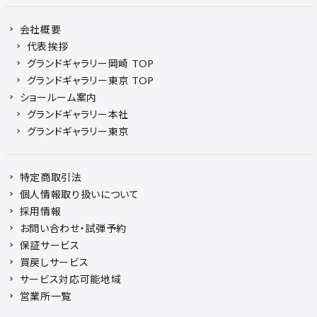
会社概要
代表挨拶
グランドギャラリー岡崎 TOP
グランドギャラリー東京 TOP
ショールーム案内
グランドギャラリー本社
グランドギャラリー東京
特定商取引法
個人情報取り扱いについて
採用情報
お問い合わせ・試弾予約
保証サービス
買戻しサービス
サービス対応可能地域
営業所一覧