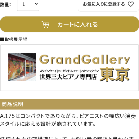
お気に入りに登録する
カートに入れる
■取扱展示場
商品説明
A.175はコンパクトでありながら、ピアニストの幅広い演奏
スタイルに応える設計が施されています。