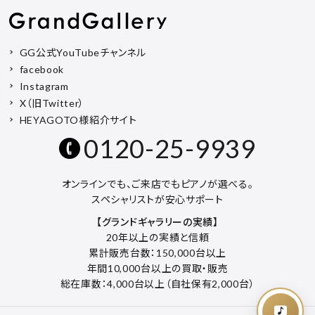
GG公式YouTubeチャンネル
facebook
Instagram
X（旧Twitter）
HEYAGOTO様紹介サイト
0120-25-9939
オンラインでも、ご来店でもピアノが選べる。
スペシャリストが安心サポート
【グランドギャラリーの実績】
20年以上の実績と信頼
累計販売台数：150,000台以上
年間10,000台以上の買取・販売
総在庫数：4,000台以上（自社保有2,000台）