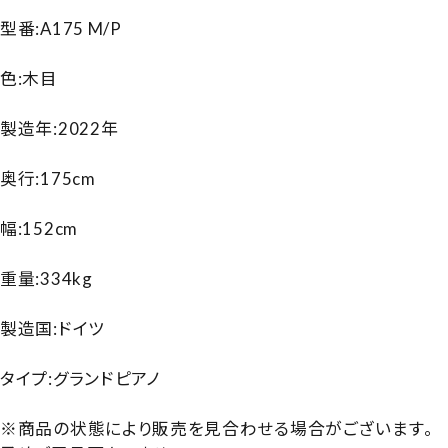
型番:A175 M/P
色:木目
製造年:2022年
奥行:175cm
幅:152cm
重量:334kg
製造国:ドイツ
タイプ:グランドピアノ
※商品の状態により販売を見合わせる場合がございます。