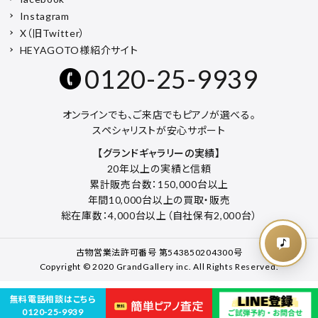
Instagram
X（旧Twitter）
HEYAGOTO様紹介サイト
0120-25-9939
オンラインでも、ご来店でもピアノが選べる。
スペシャリストが安心サポート
【グランドギャラリーの実績】
20年以上の実績と信頼
累計販売台数：150,000台以上
年間10,000台以上の買取・販売
総在庫数：4,000台以上（自社保有2,000台）
古物営業法許可番号 第543850204300号
Copyright © 2020 GrandGallery inc. All Rights Reserved.
無料電話相談はこちら
0120-25-9939