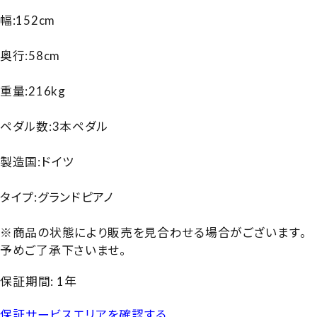
幅:152cm
奥行:58cm
重量:216kg
ペダル数:3本ペダル
製造国:ドイツ
タイプ:グランドピアノ
※商品の状態により販売を見合わせる場合がございます。
予めご了承下さいませ。
保証期間: 1年
保証サービスエリアを確認する