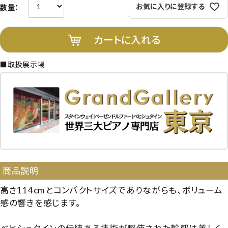
お気に入りに登録する
カートに入れる
■取扱展示場
商品説明
高さ114cmとコンパクトサイズでありながらも、ボリューム
感の響きを感じます。