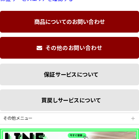
商品についてのお問い合わせ
その他のお問い合わせ
保証サービスについて
買戻しサービスについて
その他メニュー
＋
分割払いシミュレーション