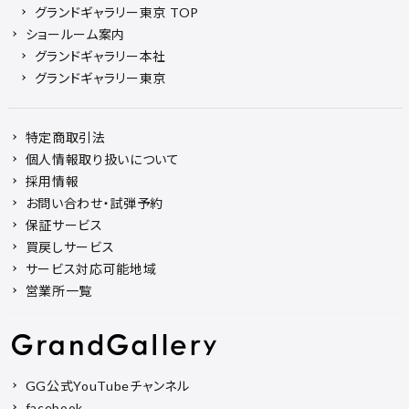
グランドギャラリー東京 TOP
ショールーム案内
グランドギャラリー本社
グランドギャラリー東京
特定商取引法
個人情報取り扱いについて
採用情報
お問い合わせ・試弾予約
保証サービス
買戻しサービス
サービス対応可能地域
営業所一覧
GG公式YouTubeチャンネル
facebook