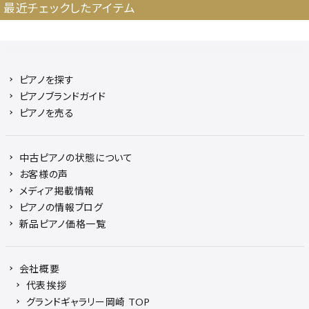
最近チェックしたアイテム
ピアノを探す
ピアノブランドガイド
ピアノを売る
中古ピアノの状態について
お客様の声
メディア掲載情報
ピアノの情報ブログ
新品ピアノ価格一覧
会社概要
代表挨拶
グランドギャラリー岡崎 TOP