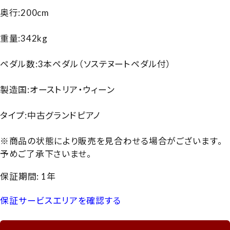
奥行:200cm
重量:342kg
ペダル数:3本ペダル（ソステヌートペダル付）
製造国:オーストリア・ウィーン
タイプ:中古グランドピアノ
※商品の状態により販売を見合わせる場合がございます。
予めご了承下さいませ。
保証期間: 1年
保証サービスエリアを確認する