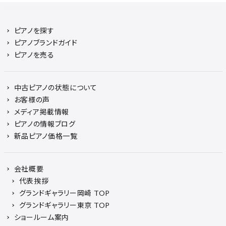
ピアノを探す
ピアノブランドガイド
ピアノを売る
中古ピアノの状態について
お客様の声
メディア掲載情報
ピアノの情報ブログ
新品ピアノ価格一覧
会社概要
代表挨拶
グランドギャラリー岡崎 TOP
グランドギャラリー東京 TOP
ショールーム案内