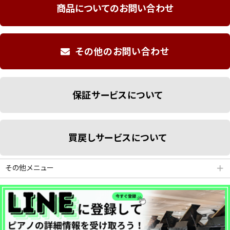
商品についてのお問い合わせ
その他のお問い合わせ
保証サービスについて
買戻しサービスについて
その他メニュー
＋
分割払いシミュレーション