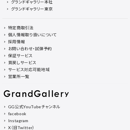
グランドギャラリー本社
グランドギャラリー東京
特定商取引法
個人情報取り扱いについて
採用情報
お問い合わせ・試弾予約
保証サービス
買戻しサービス
サービス対応可能地域
営業所一覧
GG公式YouTubeチャンネル
facebook
Instagram
X（旧Twitter）