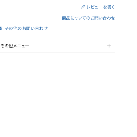
レビューを書く
商品についてのお問い合わせ
その他のお問い合わせ
＋
その他メニュー
分割払いシミュレーション
納品・サービス・消音取付可能エリア
よくある質問
送料について