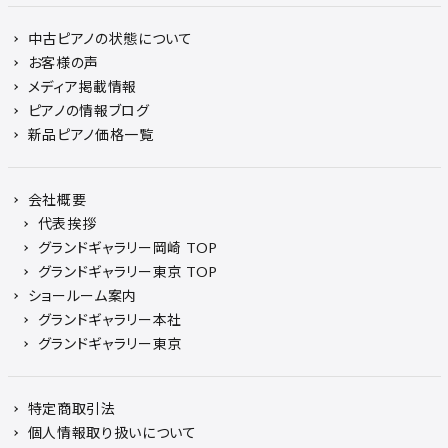
中古ピアノの状態について
お客様の声
メディア掲載情報
ピアノの情報ブログ
新品ピアノ価格一覧
会社概要
代表挨拶
グランドギャラリー岡崎 TOP
グランドギャラリー東京 TOP
ショールーム案内
グランドギャラリー本社
グランドギャラリー東京
特定商取引法
個人情報取り扱いについて