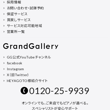
採用情報
お問い合わせ・試弾予約
保証サービス
買戻しサービス
サービス対応可能地域
営業所一覧
GG公式YouTubeチャンネル
facebook
Instagram
X（旧Twitter）
HEYAGOTO様紹介サイト
0120-25-9939
オンラインでも、ご来店でもピアノが選べる。
スペシャリストが安心サポート