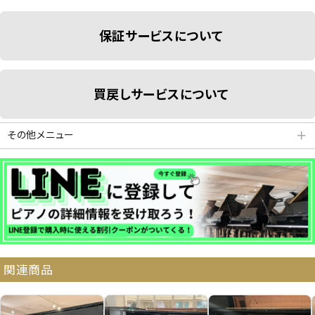
保証サービスについて
買戻しサービスについて
その他メニュー
＋
分割払いシミュレーション
納品・サービス・消音取付可能エリア
関連商品
よくある質問
送料について