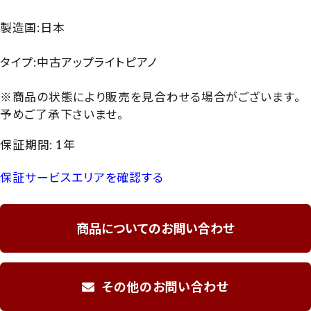
製造国:日本
タイプ:中古アップライトピアノ
※商品の状態により販売を見合わせる場合がございます。
予めご了承下さいませ。
保証期間: 1年
保証サービスエリアを確認する
商品についてのお問い合わせ
その他のお問い合わせ