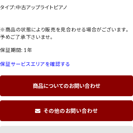
タイプ:中古アップライトピアノ
※商品の状態により販売を見合わせる場合がございます。
予めご了承下さいませ。
保証期間: 1年
保証サービスエリアを確認する
商品についてのお問い合わせ
その他のお問い合わせ