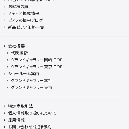
お客様の声
メディア掲載情報
ピアノの情報ブログ
新品ピアノ価格一覧
会社概要
代表挨拶
グランドギャラリー岡崎 TOP
グランドギャラリー東京 TOP
ショールーム案内
グランドギャラリー本社
グランドギャラリー東京
特定商取引法
個人情報取り扱いについて
採用情報
お問い合わせ・試弾予約