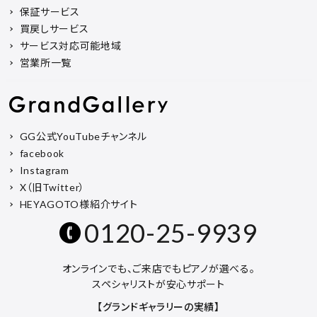
保証サービス
買戻しサービス
サービス対応可能地域
営業所一覧
GG公式YouTubeチャンネル
facebook
Instagram
X（旧Twitter）
HEYAGOTO様紹介サイト
0120-25-9939
オンラインでも、ご来店でもピアノが選べる。
スペシャリストが安心サポート
【グランドギャラリーの実績】