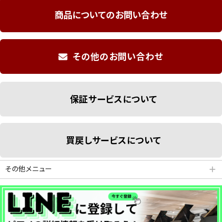
商品についてのお問い合わせ
その他のお問い合わせ
保証サービスについて
買戻しサービスについて
その他メニュー
＋
分割払いシミュレーション