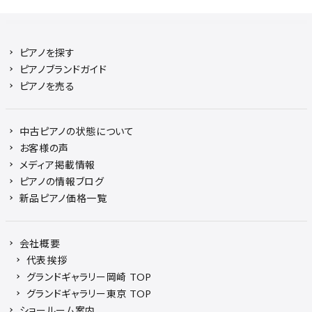
ピアノを探す
ピアノブランドガイド
ピアノを売る
中古ピアノの状態について
お客様の声
メディア掲載情報
ピアノの情報ブログ
新品ピアノ価格一覧
会社概要
代表挨拶
グランドギャラリー岡崎 TOP
グランドギャラリー東京 TOP
ショールーム案内