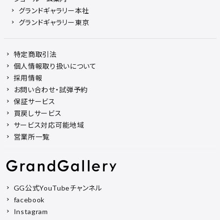
グランドギャラリー本社
グランドギャラリー東京
特定商取引法
個人情報取り扱いについて
採用情報
お問い合わせ・試弾予約
保証サービス
買戻しサービス
サービス対応可能地域
営業所一覧
GG公式YouTubeチャンネル
facebook
Instagram