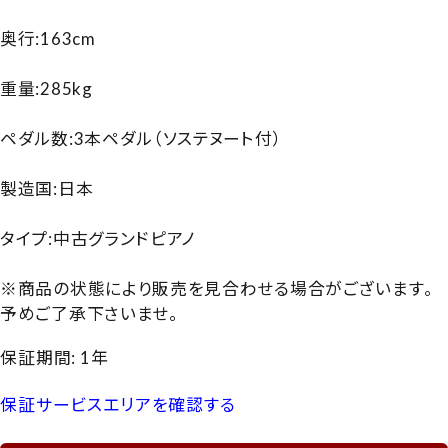
奥行:163cm
重量:285kg
ペダル数:3本ペダル（ソステヌート付）
製造国:日本
タイプ:中古グランドピアノ
※商品の状態により販売を見合わせる場合がございます。
予めご了承下さいませ。
保証期間: 1年
保証サービスエリアを確認する