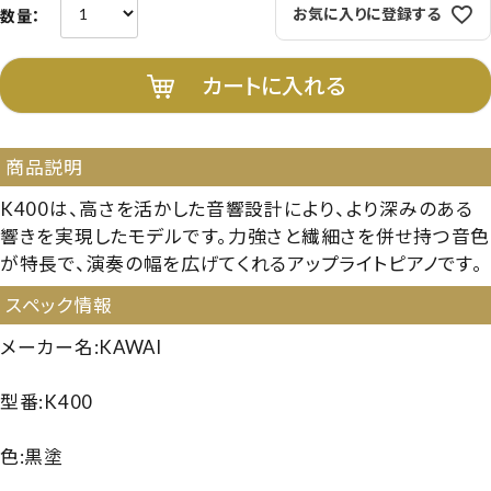
お気に入りに登録する
カートに入れる
商品説明
K400は、高さを活かした音響設計により、より深みのある
響きを実現したモデルです。力強さと繊細さを併せ持つ音色
が特長で、演奏の幅を広げてくれるアップライトピアノです。
スペック情報
メーカー名:KAWAI
型番:K400
色:黒塗