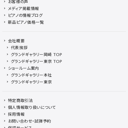
お客様の声
メディア掲載情報
ピアノの情報ブログ
新品ピアノ価格一覧
会社概要
代表挨拶
グランドギャラリー岡崎 TOP
グランドギャラリー東京 TOP
ショールーム案内
グランドギャラリー本社
グランドギャラリー東京
特定商取引法
個人情報取り扱いについて
採用情報
お問い合わせ・試弾予約
保証サービス