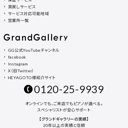
買戻しサービス
サービス対応可能地域
営業所一覧
GG公式YouTubeチャンネル
facebook
Instagram
X（旧Twitter）
HEYAGOTO様紹介サイト
0120-25-9939
オンラインでも、ご来店でもピアノが選べる。
スペシャリストが安心サポート
【グランドギャラリーの実績】
20年以上の実績と信頼