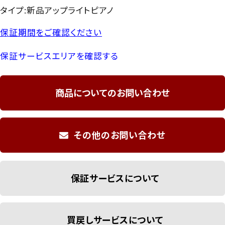
タイプ:新品アップライトピアノ
保証期間をご確認ください
保証サービスエリアを確認する
商品についてのお問い合わせ
その他のお問い合わせ
保証サービスについて
買戻しサービスについて