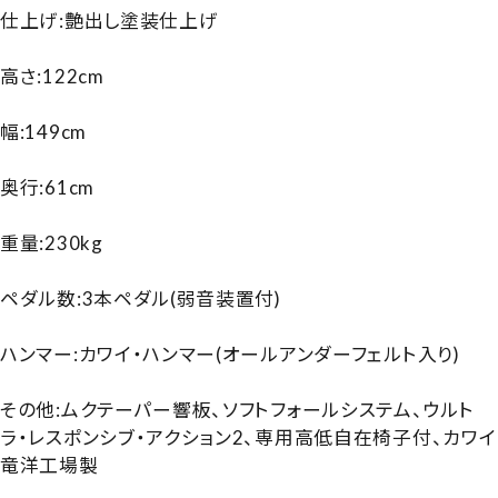
仕上げ:艶出し塗装仕上げ
高さ:122cm
幅:149cm
奥行:61cm
重量:230kg
ペダル数:3本ペダル(弱音装置付)
ハンマー:カワイ・ハンマー(オールアンダーフェルト入り)
その他:ムクテーパー響板、ソフトフォールシステム、ウルト
ラ・レスポンシブ・アクション2、専用高低自在椅子付、カワイ
竜洋工場製