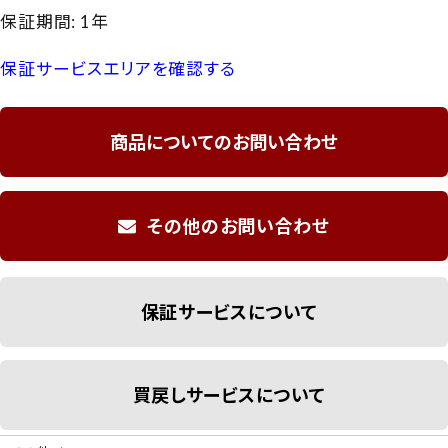
保証期間: 1年
保証サービスエリアを確認する
商品についてのお問い合わせ
その他のお問い合わせ
保証サービスについて
買戻しサービスについて