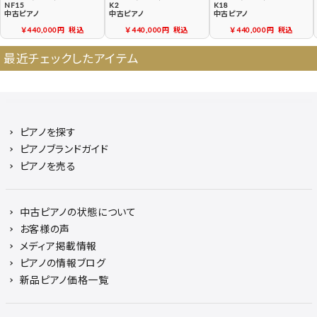
NF15
K2
K18
中古ピアノ
中古ピアノ
中古ピアノ
￥440,000円
税込
￥440,000円
税込
￥440,000円
税込
最近チェックしたアイテム
ピアノを探す
ピアノブランドガイド
ピアノを売る
中古ピアノの状態について
お客様の声
メディア掲載情報
ピアノの情報ブログ
新品ピアノ価格一覧