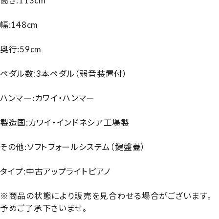
高さ:113cm
幅:148cm
奥行:59cm
ペダル数:3本ペダル（弱音装置付）
ハンマー:カワイ・ハンマー
製造国:カワイ・インドネシア工場製
その他:ソフトフォールシステム（鍵盤蓋）
タイプ:中古アップライトピアノ
※商品の状態により販売を見合わせる場合がございます。
予めご了承下さいませ。