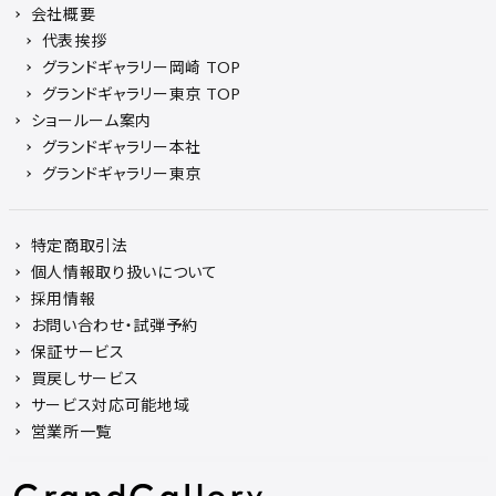
会社概要
代表挨拶
グランドギャラリー岡崎 TOP
グランドギャラリー東京 TOP
ショールーム案内
グランドギャラリー本社
グランドギャラリー東京
特定商取引法
個人情報取り扱いについて
採用情報
お問い合わせ・試弾予約
保証サービス
買戻しサービス
サービス対応可能地域
営業所一覧