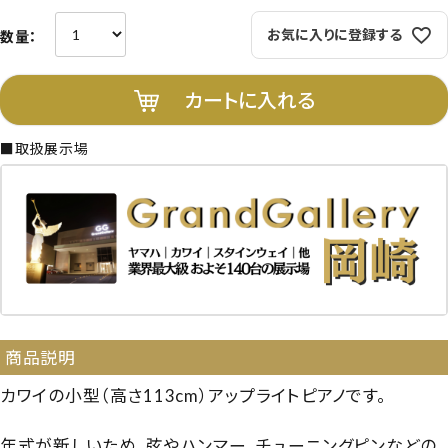
お気に入りに登録する
カートに入れる
■取扱展示場
商品説明
カワイの小型（高さ113cm）アップライトピアノです。
年式が新しいため、弦やハンマー、チューニングピンなどの