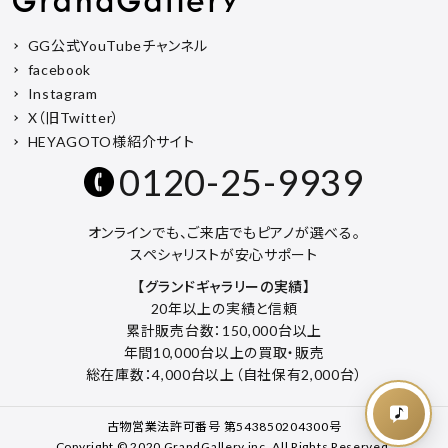
GG公式YouTubeチャンネル
facebook
Instagram
X（旧Twitter）
HEYAGOTO様紹介サイト
0120-25-9939
オンラインでも、ご来店でもピアノが選べる。
スペシャリストが安心サポート
【グランドギャラリーの実績】
20年以上の実績と信頼
累計販売台数：150,000台以上
年間10,000台以上の買取・販売
総在庫数：4,000台以上（自社保有2,000台）
古物営業法許可番号 第543850204300号
Copyright © 2020 GrandGallery inc. All Rights Reserved.