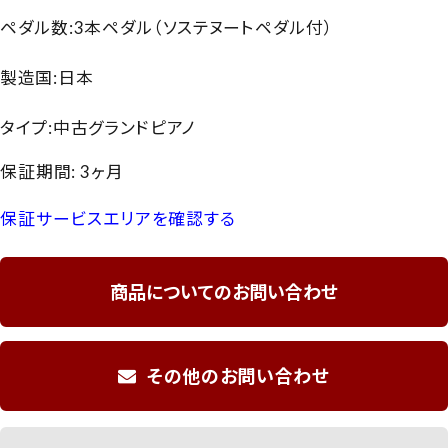
ペダル数:3本ペダル（ソステヌートペダル付）
製造国:日本
タイプ:中古グランドピアノ
保証期間: 3ヶ月
保証サービスエリアを確認する
商品についてのお問い合わせ
その他のお問い合わせ