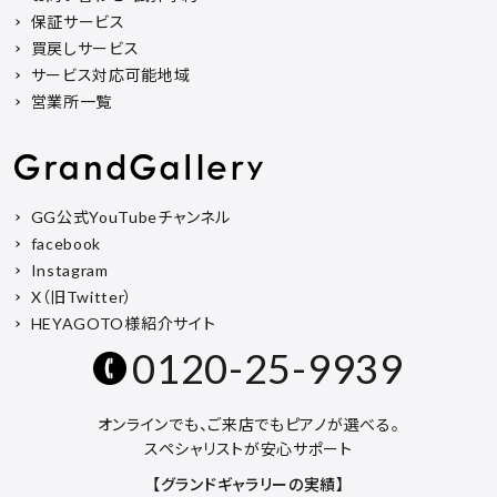
保証サービス
買戻しサービス
サービス対応可能地域
営業所一覧
GG公式YouTubeチャンネル
facebook
Instagram
X（旧Twitter）
HEYAGOTO様紹介サイト
0120-25-9939
オンラインでも、ご来店でもピアノが選べる。
スペシャリストが安心サポート
【グランドギャラリーの実績】