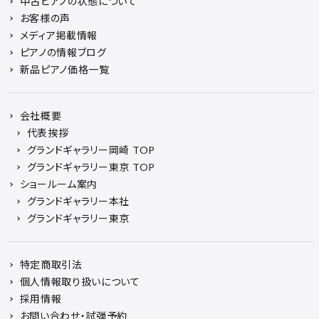
中古ピアノの状態について
お客様の声
メディア掲載情報
ピアノの情報ブログ
新品ピアノ価格一覧
会社概要
代表挨拶
グランドギャラリー岡崎 TOP
グランドギャラリー東京 TOP
ショールーム案内
グランドギャラリー本社
グランドギャラリー東京
特定商取引法
個人情報取り扱いについて
採用情報
お問い合わせ・試弾予約