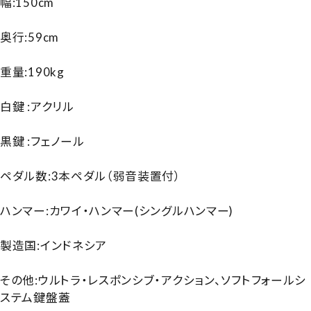
幅:150cm
奥行:59cm
重量:190kg
白鍵 :アクリル
黒鍵 :フェノール
ペダル数:3本ペダル（弱音装置付）
ハンマー:カワイ・ハンマー(シングルハンマー)
製造国:インドネシア
その他:ウルトラ・レスポンシブ・アクション、ソフトフォールシ
ステム鍵盤蓋