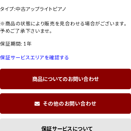
タイプ:中古アップライトピアノ
※商品の状態により販売を見合わせる場合がございます。
予めご了承下さいませ。
保証期間: 1年
保証サービスエリアを確認する
商品についてのお問い合わせ
その他のお問い合わせ
保証サービスについて