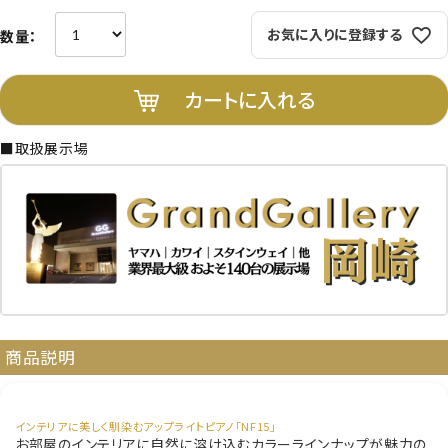
お気に入りに登録する
カートに入れる
■取扱展示場
商品説明
インテリアに美しく馴染むアップライトピアノ「NF15」
お部屋のインテリアに自然に溶け込むカラーラインナップが魅力の