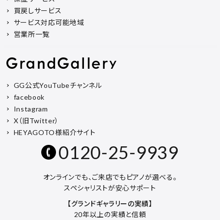
買戻しサービス
サービス対応可能地域
営業所一覧
GG公式YouTubeチャンネル
facebook
Instagram
X（旧Twitter）
HEYAGOTO様紹介サイト
0120-25-9939
オンラインでも、ご来店でもピアノが選べる。
スペシャリストが安心サポート
【グランドギャラリーの実績】
20年以上の実績と信頼