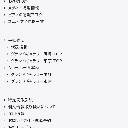
お客様の声
メディア掲載情報
ピアノの情報ブログ
新品ピアノ価格一覧
会社概要
代表挨拶
グランドギャラリー岡崎 TOP
グランドギャラリー東京 TOP
ショールーム案内
グランドギャラリー本社
グランドギャラリー東京
特定商取引法
個人情報取り扱いについて
採用情報
お問い合わせ・試弾予約
保証サービス