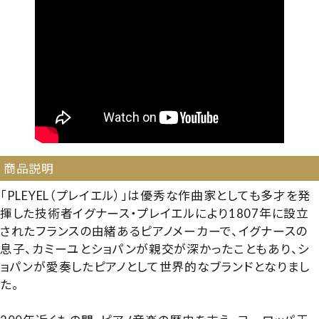
商品説明
「PLEYEL（プレイエル）」は優秀な作曲家としても多才を発
揮した技術者イグナース・プレイエルにより1807年に設立
されたフランスの由緒あるピアノメーカーで、イグナースの
息子、カミーユとショパンが親交が深かったこともあり、シ
ョパンが愛奏したピアノとして世界的なブランドとなりまし
た。