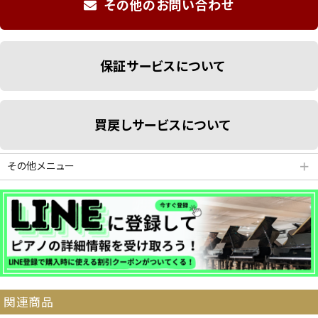
その他のお問い合わせ
保証サービスについて
買戻しサービスについて
その他メニュー
＋
分割払いシミュレーション
納品・サービス・消音取付可能エリア
関連商品
よくある質問
送料について