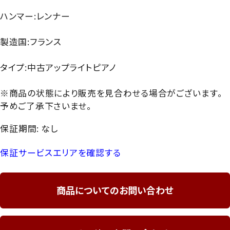
ハンマー:レンナー
製造国:フランス
タイプ:中古アップライトピアノ
※商品の状態により販売を見合わせる場合がございます。
予めご了承下さいませ。
保証期間: なし
保証サービスエリアを確認する
商品についてのお問い合わせ