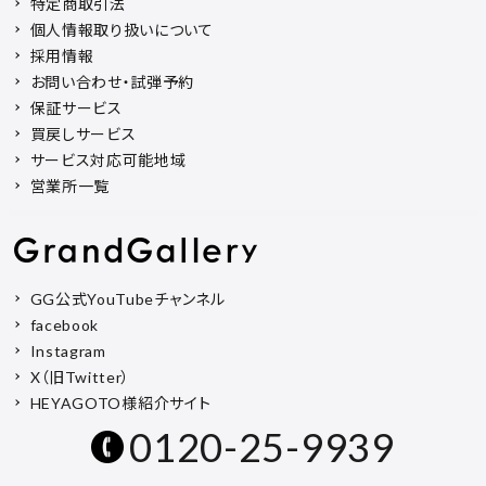
特定商取引法
個人情報取り扱いについて
採用情報
お問い合わせ・試弾予約
保証サービス
買戻しサービス
サービス対応可能地域
営業所一覧
GG公式YouTubeチャンネル
facebook
Instagram
X（旧Twitter）
HEYAGOTO様紹介サイト
0120-25-9939