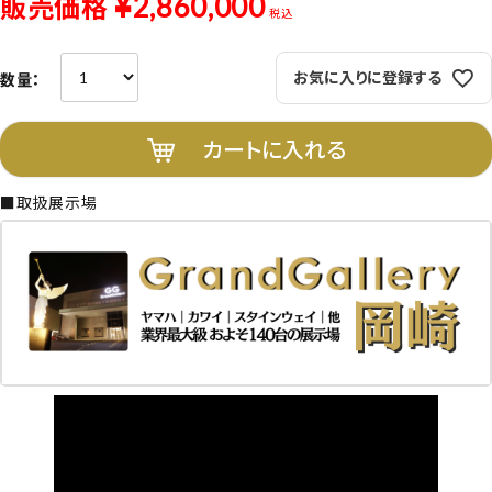
¥
2,860,000
販売価格
税込
お気に入りに登録する
カートに入れる
■取扱展示場