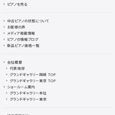
ピアノを売る
中古ピアノの状態について
お客様の声
メディア掲載情報
ピアノの情報ブログ
新品ピアノ価格一覧
会社概要
代表挨拶
グランドギャラリー岡崎 TOP
グランドギャラリー東京 TOP
ショールーム案内
グランドギャラリー本社
グランドギャラリー東京