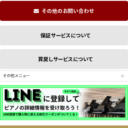
その他のお問い合わせ
保証サービスについて
買戻しサービスについて
その他メニュー
＋
分割払いシミュレーション
納品・サービス・消音取付可能エリア