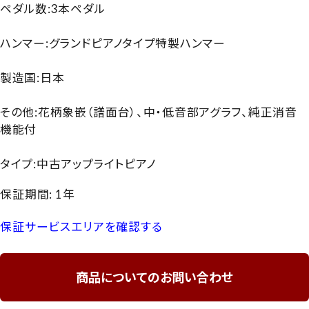
ペダル数:3本ペダル
ハンマー:グランドピアノタイプ特製ハンマー
製造国:日本
その他:花柄象嵌（譜面台）、中・低音部アグラフ、純正消音
機能付
タイプ:中古アップライトピアノ
保証期間: 1年
保証サービスエリアを確認する
商品についてのお問い合わせ