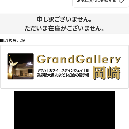
お気に入りに登録する
申し訳ございません。
ただいま在庫がございません。
■取扱展示場