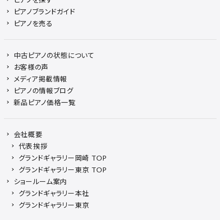
ピアノブランドガイド
ピアノを売る
中古ピアノの状態について
お客様の声
メディア掲載情報
ピアノの情報ブログ
新品ピアノ価格一覧
会社概要
代表挨拶
グランドギャラリー岡崎 TOP
グランドギャラリー東京 TOP
ショールーム案内
グランドギャラリー本社
グランドギャラリー東京