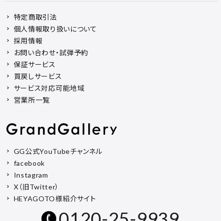
特定商取引法
個人情報取り扱いについて
採用情報
お問い合わせ・試弾予約
保証サービス
買戻しサービス
サービス対応可能地域
営業所一覧
GG公式YouTubeチャンネル
facebook
Instagram
X（旧Twitter）
HEYAGOTO様紹介サイト
0120-25-9939