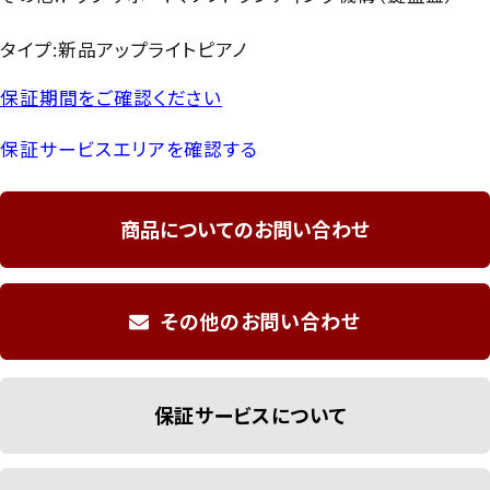
タイプ:新品アップライトピアノ
保証期間をご確認ください
保証サービスエリアを確認する
商品についてのお問い合わせ
その他のお問い合わせ
保証サービスについて