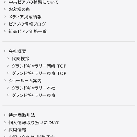
中古ピアノの状態について
お客様の声
メディア掲載情報
ピアノの情報ブログ
新品ピアノ価格一覧
会社概要
代表挨拶
グランドギャラリー岡崎 TOP
グランドギャラリー東京 TOP
ショールーム案内
グランドギャラリー本社
グランドギャラリー東京
特定商取引法
個人情報取り扱いについて
採用情報