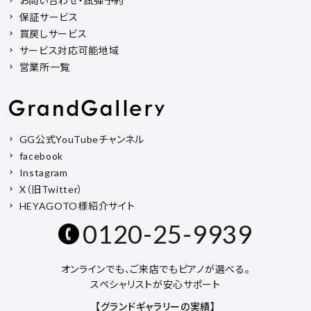
お問い合わせ・試弾予約
保証サービス
買戻しサービス
サービス対応可能地域
営業所一覧
GG公式YouTubeチャンネル
facebook
Instagram
X（旧Twitter）
HEYAGOTO様紹介サイト
0120-25-9939
オンラインでも、ご来店でもピアノが選べる。
スペシャリストが安心サポート
【グランドギャラリーの実績】