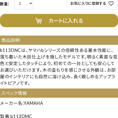
お気に入りに登録する
カートに入れる
商品説明
b113DNCは、ヤマハbシリーズの信頼性ある基本性能に、
落ち着いた木目仕上げを施したモデルです。明るく素直な音
色と安定したタッチにより、初めての一台としても安心して
お選びいただけます。木の温もりを感じさせる外観は、お部
屋のインテリアにも自然に溶け込み、長く親しめるアップラ
イトピアノです。
スペック情報
メーカー名:YAMAHA
型番:b113DMC