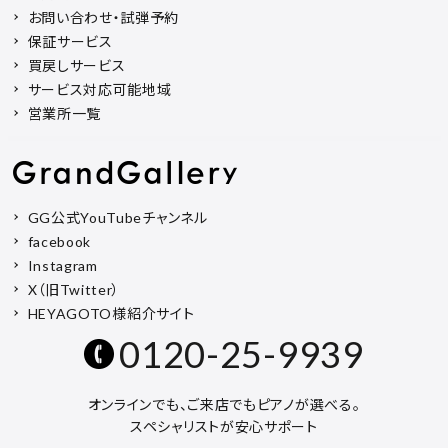
お問い合わせ・試弾予約
保証サービス
買戻しサービス
サービス対応可能地域
営業所一覧
GG公式YouTubeチャンネル
facebook
Instagram
X（旧Twitter）
HEYAGOTO様紹介サイト
0120-25-9939
オンラインでも、ご来店でもピアノが選べる。
スペシャリストが安心サポート