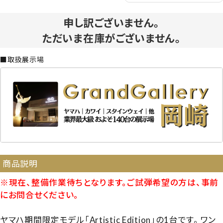
申し訳ございません。
ただいま在庫がございません。
■取扱展示場
商品説明
※現在、整備作業待ちとなります。ご試弾希望の方は、事前
にお問合せください。
ヤマハ期間限定モデル「Artistic Edition」の1台です。 ワン