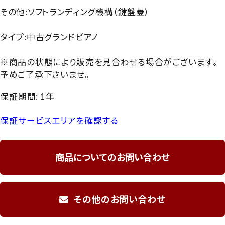
その他:ソフトランディング機構（鍵盤蓋）
タイプ:中古グランドピアノ
※商品の状態により販売を見合わせる場合がございます。
予めご了承下さいませ。
保証期間: 1年
保証サービスエリアを確認する
商品についてのお問い合わせ
その他のお問い合わせ