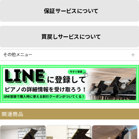
保証サービスについて
買戻しサービスについて
その他メニュー
＋
分割払いシミュレーション
納品・サービス・消音取付可能エリア
関連商品
よくある質問
送料について