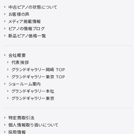
中古ピアノの状態について
お客様の声
メディア掲載情報
ピアノの情報ブログ
新品ピアノ価格一覧
会社概要
代表挨拶
グランドギャラリー岡崎 TOP
グランドギャラリー東京 TOP
ショールーム案内
グランドギャラリー本社
グランドギャラリー東京
特定商取引法
個人情報取り扱いについて
採用情報