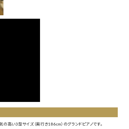
の高い3型サイズ（奥行き186cm）のグランドピアノです。