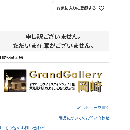
お気に入りに登録する
よくある質問-買取
申し訳ございません。
ただいま在庫がございません。
■取扱展示場
レビューを書く
商品についてのお問い合わせ
その他のお問い合わせ