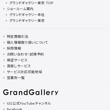
グランドギャラリー東京 TOP
ショールーム案内
グランドギャラリー本社
グランドギャラリー東京
特定商取引法
個人情報取り扱いについて
採用情報
お問い合わせ・試弾予約
保証サービス
買戻しサービス
サービス対応可能地域
営業所一覧
GG公式YouTubeチャンネル
facebook