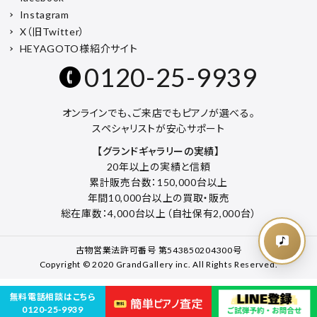
Instagram
X（旧Twitter）
HEYAGOTO様紹介サイト
0120-25-9939
オンラインでも、ご来店でもピアノが選べる。
スペシャリストが安心サポート
【グランドギャラリーの実績】
20年以上の実績と信頼
累計販売台数：150,000台以上
年間10,000台以上の買取・販売
総在庫数：4,000台以上（自社保有2,000台）
古物営業法許可番号 第543850204300号
Copyright © 2020 GrandGallery inc. All Rights Reserved.
無料電話相談はこちら
0120-25-9939