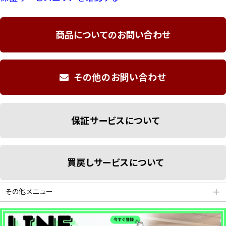
商品についてのお問い合わせ
その他のお問い合わせ
保証サービスについて
買戻しサービスについて
その他メニュー
＋
分割払いシミュレーション