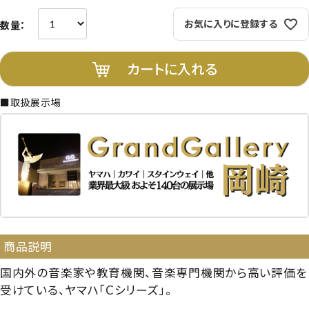
お気に入りに登録する
カートに入れる
■取扱展示場
商品説明
国内外の音楽家や教育機関、音楽専門機関から高い評価を
受けている、ヤマハ「Cシリーズ」。