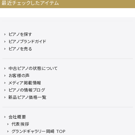
最近チェックしたアイテム
ピアノを探す
ピアノブランドガイド
ピアノを売る
中古ピアノの状態について
お客様の声
メディア掲載情報
ピアノの情報ブログ
新品ピアノ価格一覧
会社概要
代表挨拶
グランドギャラリー岡崎 TOP