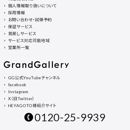
個人情報取り扱いについて
採用情報
お問い合わせ・試弾予約
保証サービス
買戻しサービス
サービス対応可能地域
営業所一覧
GG公式YouTubeチャンネル
facebook
Instagram
X（旧Twitter）
HEYAGOTO様紹介サイト
0120-25-9939