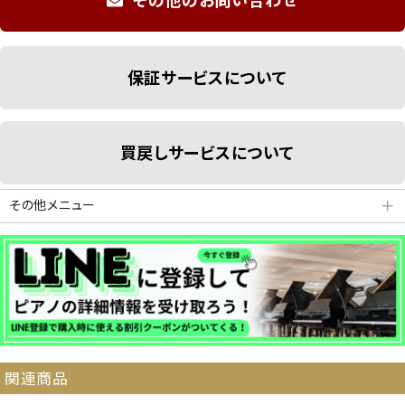
その他のお問い合わせ
保証サービスについて
買戻しサービスについて
その他メニュー
＋
分割払いシミュレーション
納品・サービス・消音取付可能エリア
関連商品
よくある質問
送料について