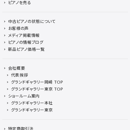
ピアノを売る
中古ピアノの状態について
お客様の声
メディア掲載情報
ピアノの情報ブログ
新品ピアノ価格一覧
会社概要
代表挨拶
グランドギャラリー岡崎 TOP
グランドギャラリー東京 TOP
ショールーム案内
グランドギャラリー本社
グランドギャラリー東京
特定商取引法