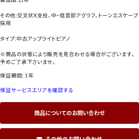
その他:交叉状X支柱、中・低音部アグラフ、トーンエスケープ
採用
タイプ:中古アップライトピアノ
※商品の状態により販売を見合わせる場合がございます。
予めご了承下さいませ。
保証期間: 1年
保証サービスエリアを確認する
商品についてのお問い合わせ