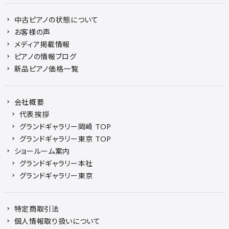
中古ピアノの状態について
お客様の声
メディア掲載情報
ピアノの情報ブログ
新品ピアノ価格一覧
会社概要
代表挨拶
グランドギャラリー岡崎 TOP
グランドギャラリー東京 TOP
ショールーム案内
グランドギャラリー本社
グランドギャラリー東京
特定商取引法
個人情報取り扱いについて