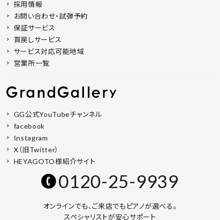
採用情報
お問い合わせ・試弾予約
保証サービス
買戻しサービス
サービス対応可能地域
営業所一覧
GG公式YouTubeチャンネル
facebook
Instagram
X（旧Twitter）
HEYAGOTO様紹介サイト
0120-25-9939
オンラインでも、ご来店でもピアノが選べる。
スペシャリストが安心サポート