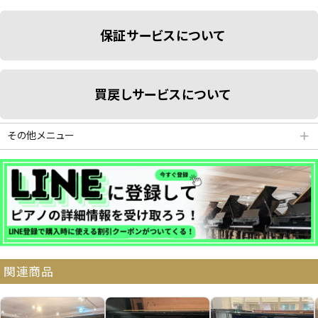
保証サービスについて
買戻しサービスについて
その他メニュー
＋
分割払いシミュレーション
納品・サービス・消音取付可能エリア
関連商品
よくある質問
送料について