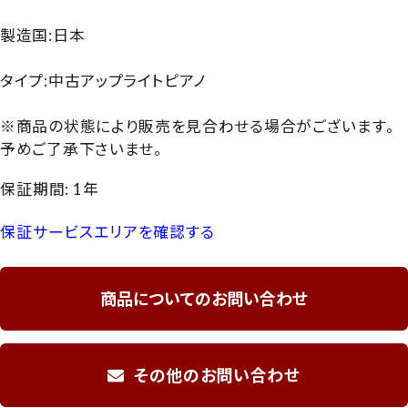
製造国:日本
タイプ:中古アップライトピアノ
※商品の状態により販売を見合わせる場合がございます。
予めご了承下さいませ。
保証期間: 1年
保証サービスエリアを確認する
商品についてのお問い合わせ
その他のお問い合わせ