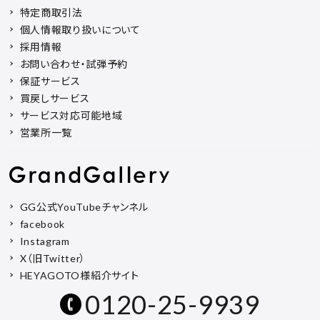
特定商取引法
個人情報取り扱いについて
採用情報
お問い合わせ・試弾予約
保証サービス
買戻しサービス
サービス対応可能地域
営業所一覧
GG公式YouTubeチャンネル
facebook
Instagram
X（旧Twitter）
HEYAGOTO様紹介サイト
0120-25-9939