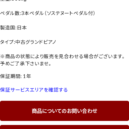
ペダル数:3本ペダル（ソステヌートペダル付）
製造国:日本
タイプ:中古グランドピアノ
※商品の状態により販売を見合わせる場合がございます。
予めご了承下さいませ。
保証期間: 1年
保証サービスエリアを確認する
商品についてのお問い合わせ