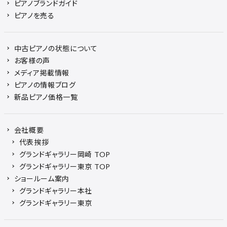
ピアノブランドガイド
ピアノを売る
中古ピアノの状態について
お客様の声
メディア掲載情報
ピアノの情報ブログ
新品ピアノ価格一覧
会社概要
代表挨拶
グランドギャラリー岡崎 TOP
グランドギャラリー東京 TOP
ショールーム案内
グランドギャラリー本社
グランドギャラリー東京