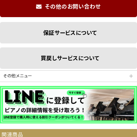
その他のお問い合わせ
保証サービスについて
買戻しサービスについて
その他メニュー
＋
分割払いシミュレーション
納品・サービス・消音取付可能エリア
関連商品