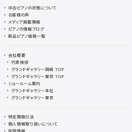
中古ピアノの状態について
お客様の声
メディア掲載情報
ピアノの情報ブログ
新品ピアノ価格一覧
会社概要
代表挨拶
グランドギャラリー岡崎 TOP
グランドギャラリー東京 TOP
ショールーム案内
グランドギャラリー本社
グランドギャラリー東京
特定商取引法
個人情報取り扱いについて
採用情報