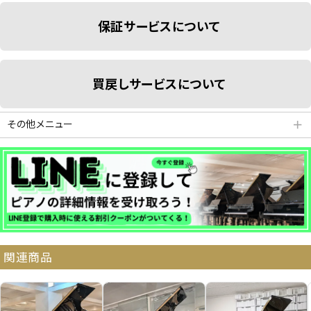
保証サービスについて
買戻しサービスについて
その他メニュー
＋
分割払いシミュレーション
納品・サービス・消音取付可能エリア
関連商品
よくある質問
送料について