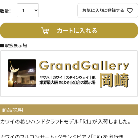
お気に入りに登録する
カートに入れる
■取扱展示場
商品説明
カワイの希少ハンドクラフトモデル「R1」が入荷しました。
カワイのフルコンサート・グランドピアノ「EX」を奥行き