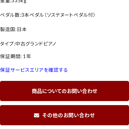
重量:335kg
ペダル数:3本ペダル（ソステヌートペダル付）
製造国:日本
タイプ:中古グランドピアノ
保証期間: 1年
保証サービスエリアを確認する
商品についてのお問い合わせ
その他のお問い合わせ