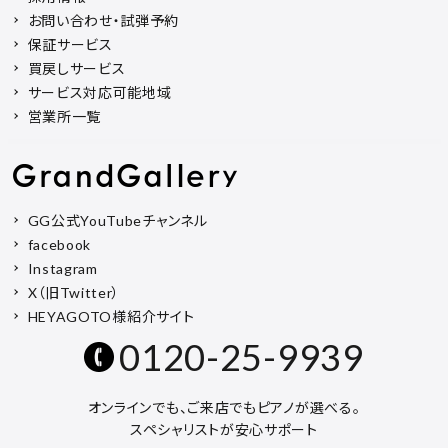
お問い合わせ・試弾予約
保証サービス
買戻しサービス
サービス対応可能地域
営業所一覧
GG公式YouTubeチャンネル
facebook
Instagram
X（旧Twitter）
HEYAGOTO様紹介サイト
0120-25-9939
オンラインでも、ご来店でもピアノが選べる。
スペシャリストが安心サポート