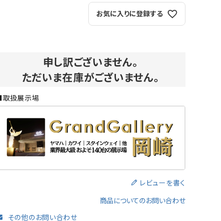
お気に入りに登録する
よくある質問-買取
申し訳ございません。
ただいま在庫がございません。
■取扱展示場
レビューを書く
商品についてのお問い合わせ
その他のお問い合わせ