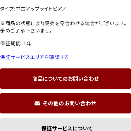
タイプ:中古アップライトピアノ
※商品の状態により販売を見合わせる場合がございます。
予めご了承下さいませ。
保証期間: 1年
保証サービスエリアを確認する
商品についてのお問い合わせ
その他のお問い合わせ
保証サービスについて