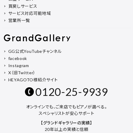
買戻しサービス
サービス対応可能地域
営業所一覧
GG公式YouTubeチャンネル
facebook
Instagram
X（旧Twitter）
HEYAGOTO様紹介サイト
0120-25-9939
オンラインでも、ご来店でもピアノが選べる。
スペシャリストが安心サポート
【グランドギャラリーの実績】
20年以上の実績と信頼