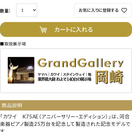
お気に入りに登録する
カートに入れる
■取扱展示場
商品説明
「カワイ K75AE（アニバーサリー・エディション）」は、河合
楽器ピアノ製造25万台を記念して製造された記念モデルで
す。