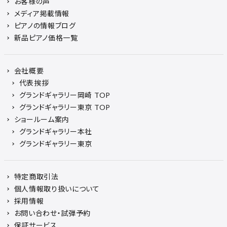
お客様の声
メディア掲載情報
ピアノの情報ブログ
新品ピアノ価格一覧
会社概要
代表挨拶
グランドギャラリー岡崎 TOP
グランドギャラリー東京 TOP
ショールーム案内
グランドギャラリー本社
グランドギャラリー東京
特定商取引法
個人情報取り扱いについて
採用情報
お問い合わせ・試弾予約
保証サービス