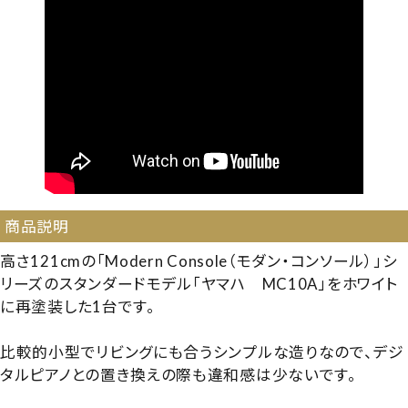
商品説明
高さ121cmの「Modern Console（モダン・コンソール）」シ
リーズのスタンダードモデル「ヤマハ MC10A」をホワイト
に再塗装した1台です。
比較的小型でリビングにも合うシンプルな造りなので、デジ
タルピアノとの置き換えの際も違和感は少ないです。