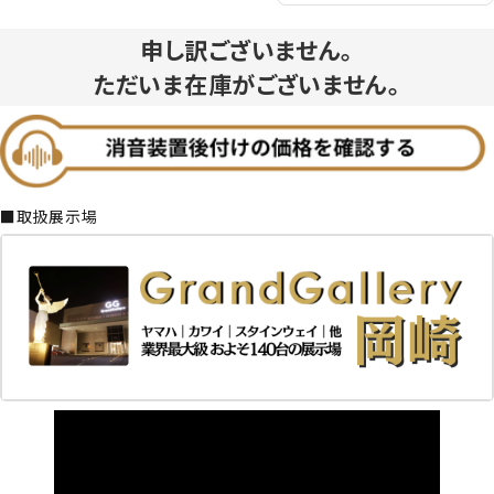
申し訳ございません。
ただいま在庫がございません。
■取扱展示場