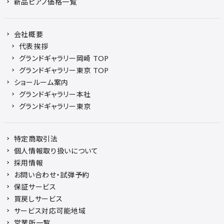
新品ピアノ価格一覧
会社概要
代表挨拶
グランドギャラリー岡崎 TOP
グランドギャラリー東京 TOP
ショールーム案内
グランドギャラリー本社
グランドギャラリー東京
特定商取引法
個人情報取り扱いについて
採用情報
お問い合わせ・試弾予約
保証サービス
買戻しサービス
サービス対応可能地域
営業所一覧