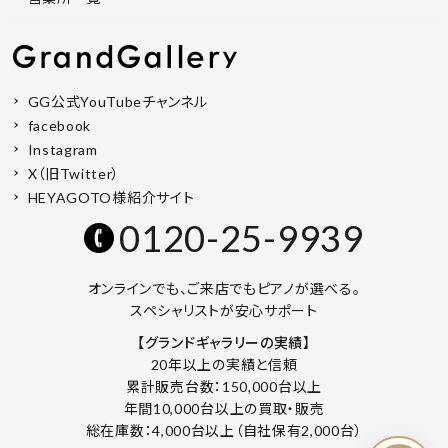
GG公式YouTubeチャンネル
facebook
Instagram
X（旧Twitter）
HEYAGOTO様紹介サイト
0120-25-9939
オンラインでも、ご来店でもピアノが選べる。
スペシャリストが安心サポート
【グランドギャラリーの実績】
20年以上の実績と信頼
累計販売台数：150,000台以上
年間10,000台以上の買取・販売
総在庫数：4,000台以上（自社保有2,000台）