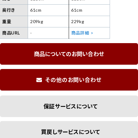
奥行き
61cm
61cm
重量
209kg
229kg
商品URL
-
商品詳細 >
商品についてのお問い合わせ
その他のお問い合わせ
保証サービスについて
買戻しサービスについて