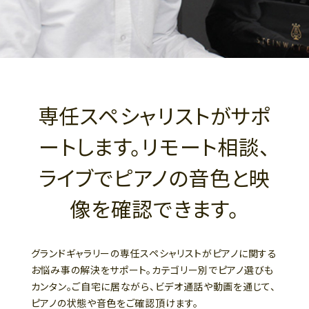
専任スペシャリストがサポ
ートします。リモート相談、
ライブでピアノの音色と映
像を確認できます。
グランドギャラリーの専任スペシャリストがピアノに関する
お悩み事の解決をサポート。カテゴリー別でピアノ選びも
カンタン。ご自宅に居ながら、ビデオ通話や動画を通じて、
ピアノの状態や音色をご確認頂けます。