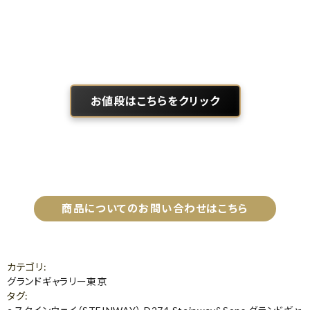
お値段はこちらをクリック
商品についてのお問い合わせはこちら
カテゴリ
:
グランドギャラリー東京
タグ
: