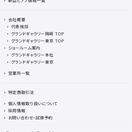
新品ピアノ価格一覧
会社概要
代表挨拶
グランドギャラリー岡崎 TOP
グランドギャラリー東京 TOP
ショールーム案内
グランドギャラリー本社
グランドギャラリー東京
営業所一覧
特定商取引法
個人情報取り扱いについて
採用情報
お問い合わせ・試弾予約