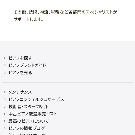
その他、技術、物流、税務など各部門のスぺシャリストが
サポートします。
ピアノを探す
ピアノブランドガイド
ピアノを売る
メンテナンス
ピアノコンシェルジュサービス
技術者・スタッフ紹介
中古ピアノ厳選販売リスト
最高のピアノについて
ピアノの情報ブログ