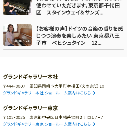
使わせていただきます。東京都千代田
2019/3/31
区 スタインウェイ＆サンズ…
【お客様の声】ドイツの音楽の香りを感
じつつ演奏を楽しみたい 東京都八王
2018/6/24
子市 ベヒシュタイン 12…
グランドギャラリー本社
〒444-0007 愛知県岡崎市大平町字榎田（えのきだ）10
グランドギャラリー本社 ショールーム案内はこちら
グランドギャラリー東京
〒103-0025 東京都中央区日本橋茅場町２丁目１７−７
グランドギャラリー東京 ショールーム案内はこちら