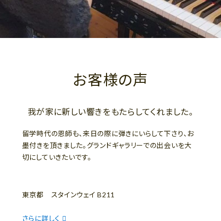
お客様の声
我が家に新しい響きをもたらしてくれました。
留学時代の恩師も、来日の際に弾きにいらして下さり、お
墨付きを頂きました。グランドギャラリーでの出会いを大
切にしていきたいです。
東京都 スタインウェイ B211
さらに詳しく