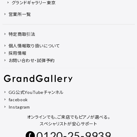
グランドギャラリー東京
営業所一覧
特定商取引法
個人情報取り扱いについて
採用情報
お問い合わせ・試弾予約
GG公式YouTubeチャンネル
facebook
Instagram
オンラインでも、ご来店でもピアノが選べる。
スペシャリストが安心サポート
0120-25-9939