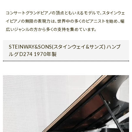
コンサートグランドピアノの頂点ともいえるモデルで、スタインウェ
イピアノの無限の表現力は、世界中の多くのピアニストを始め、幅
広いジャンルの方から多くの支持を集めています。
STEINWAY&SONS(スタインウェイ&サンズ) ハンブ
ルグ D274 1970年製