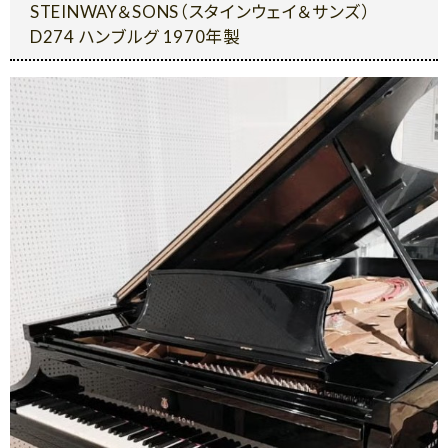
STEINWAY＆SONS（スタインウェイ＆サンズ）
D274 ハンブルグ 1970年製