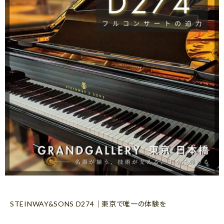
STEINWAY&SONS D274｜東京で唯一の体験を