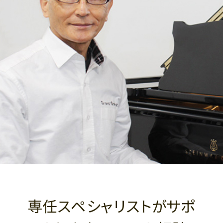
専任スペシャリストがサポ