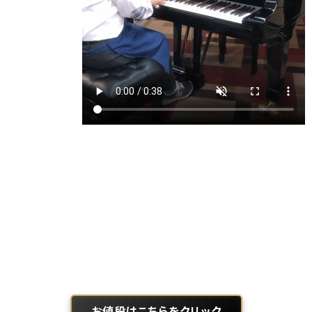
お値段はこちらをクリック