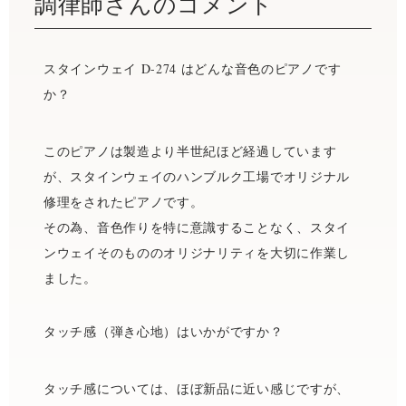
調律師さんのコメント
スタインウェイ D-274 はどんな音色のピアノです
か？
このピアノは製造より半世紀ほど経過しています
が、スタインウェイのハンブルク工場でオリジナル
修理をされたピアノです。
その為、音色作りを特に意識することなく、スタイ
ンウェイそのもののオリジナリティを大切に作業し
ました。
タッチ感（弾き心地）はいかがですか？
タッチ感については、ほぼ新品に近い感じですが、