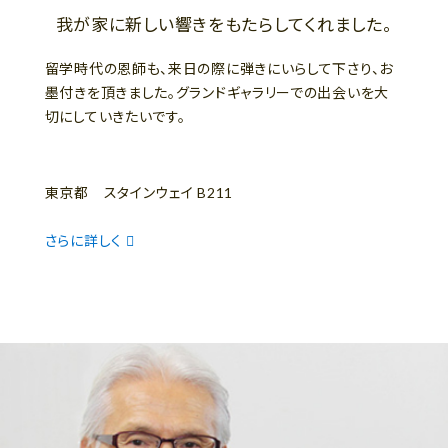
我が家に新しい響きをもたらしてくれました。
留学時代の恩師も、来日の際に弾きにいらして下さり、お
墨付きを頂きました。グランドギャラリーでの出会いを大
切にしていきたいです。
東京都 スタインウェイ B211
さらに詳しく