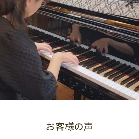
お客様の声