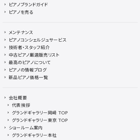
ピアノブランドガイド
ピアノを売る
メンテナンス
ピアノコンシェルジュサービス
技術者・スタッフ紹介
中古ピアノ厳選販売リスト
最高のピアノについて
ピアノの情報ブログ
新品ピアノ価格一覧
会社概要
代表挨拶
グランドギャラリー岡崎 TOP
グランドギャラリー東京 TOP
ショールーム案内
グランドギャラリー本社