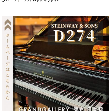
別ページ
|
コメントはまだありません