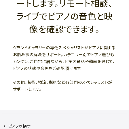
ートします。リモート相談、
ライブでピアノの音色と映
像を確認できます。
グランドギャラリーの専任スペシャリストがピアノに関する
お悩み事の解決をサポート。カテゴリー別でピアノ選びも
カンタン。ご自宅に居ながら、ビデオ通話や動画を通じて、
ピアノの状態や音色をご確認頂けます。
その他、技術、物流、税務など各部門のスぺシャリストが
サポートします。
ピアノを探す